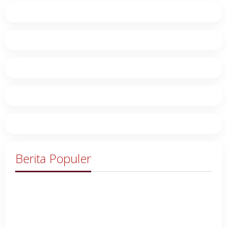
Berita Populer