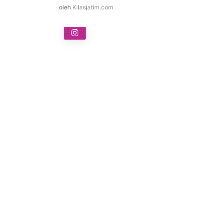
oleh
Kilasjatim.com