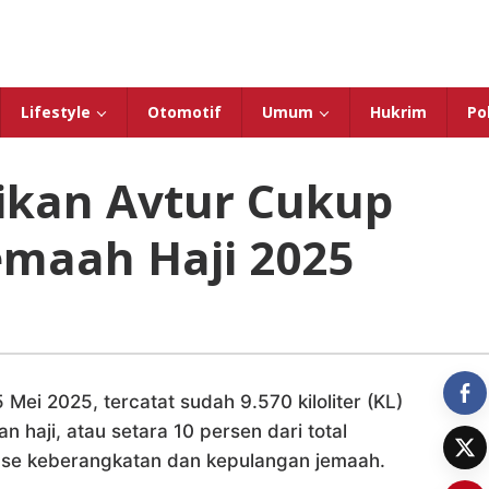
Lifestyle
Otomotif
Umum
Hukrim
Pol
ikan Avtur Cukup
maah Haji 2025
 Mei 2025, tercatat sudah 9.570 kiloliter (KL)
 haji, atau setara 10 persen dari total
fase keberangkatan dan kepulangan jemaah.