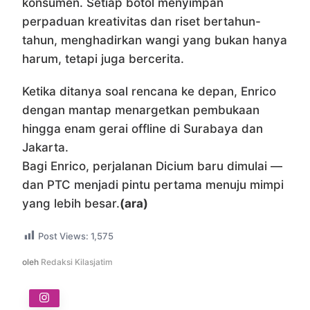
konsumen. Setiap botol menyimpan
perpaduan kreativitas dan riset bertahun-
tahun, menghadirkan wangi yang bukan hanya
harum, tetapi juga bercerita.
Ketika ditanya soal rencana ke depan, Enrico
dengan mantap menargetkan pembukaan
hingga enam gerai offline di Surabaya dan
Jakarta.
Bagi Enrico, perjalanan Dicium baru dimulai —
dan PTC menjadi pintu pertama menuju mimpi
yang lebih besar.
(ara)
Post Views:
1,575
oleh
Redaksi Kilasjatim