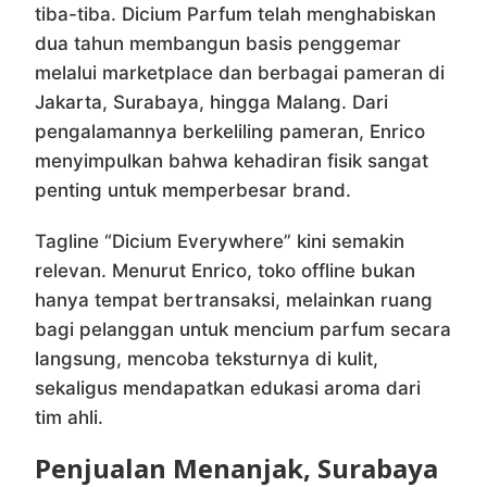
tiba-tiba. Dicium Parfum telah menghabiskan
dua tahun membangun basis penggemar
melalui marketplace dan berbagai pameran di
Jakarta, Surabaya, hingga Malang. Dari
pengalamannya berkeliling pameran, Enrico
menyimpulkan bahwa kehadiran fisik sangat
penting untuk memperbesar brand.
Tagline “Dicium Everywhere” kini semakin
relevan. Menurut Enrico, toko offline bukan
hanya tempat bertransaksi, melainkan ruang
bagi pelanggan untuk mencium parfum secara
langsung, mencoba teksturnya di kulit,
sekaligus mendapatkan edukasi aroma dari
tim ahli.
Penjualan Menanjak, Surabaya