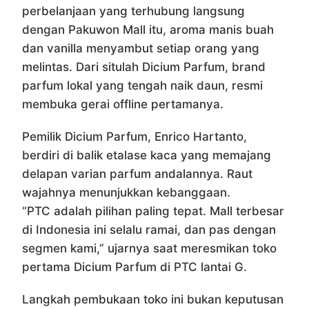
perbelanjaan yang terhubung langsung
dengan Pakuwon Mall itu, aroma manis buah
dan vanilla menyambut setiap orang yang
melintas. Dari situlah Dicium Parfum, brand
parfum lokal yang tengah naik daun, resmi
membuka gerai offline pertamanya.
Pemilik Dicium Parfum, Enrico Hartanto,
berdiri di balik etalase kaca yang memajang
delapan varian parfum andalannya. Raut
wajahnya menunjukkan kebanggaan.
“PTC adalah pilihan paling tepat. Mall terbesar
di Indonesia ini selalu ramai, dan pas dengan
segmen kami,” ujarnya saat meresmikan toko
pertama Dicium Parfum di PTC lantai G.
Langkah pembukaan toko ini bukan keputusan