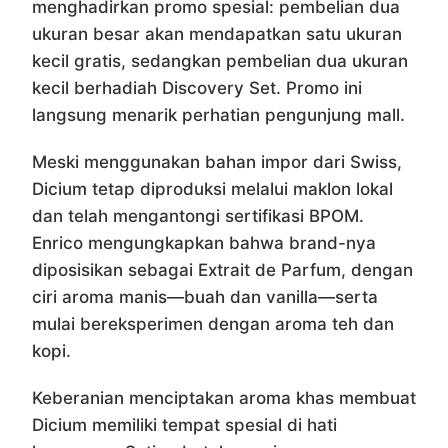
menghadirkan promo spesial: pembelian dua
ukuran besar akan mendapatkan satu ukuran
kecil gratis, sedangkan pembelian dua ukuran
kecil berhadiah Discovery Set. Promo ini
langsung menarik perhatian pengunjung mall.
Meski menggunakan bahan impor dari Swiss,
Dicium tetap diproduksi melalui maklon lokal
dan telah mengantongi sertifikasi BPOM.
Enrico mengungkapkan bahwa brand-nya
diposisikan sebagai Extrait de Parfum, dengan
ciri aroma manis—buah dan vanilla—serta
mulai bereksperimen dengan aroma teh dan
kopi.
Keberanian menciptakan aroma khas membuat
Dicium memiliki tempat spesial di hati