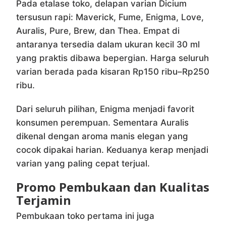
Pada etalase toko, delapan varian Dicium
tersusun rapi: Maverick, Fume, Enigma, Love,
Auralis, Pure, Brew, dan Thea. Empat di
antaranya tersedia dalam ukuran kecil 30 ml
yang praktis dibawa bepergian. Harga seluruh
varian berada pada kisaran Rp150 ribu–Rp250
ribu.
Dari seluruh pilihan, Enigma menjadi favorit
konsumen perempuan. Sementara Auralis
dikenal dengan aroma manis elegan yang
cocok dipakai harian. Keduanya kerap menjadi
varian yang paling cepat terjual.
Promo Pembukaan dan Kualitas
Terjamin
Pembukaan toko pertama ini juga