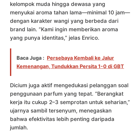
kelompok muda hingga dewasa yang
menyukai aroma tahan lama—minimal 10 jam—
dengan karakter wangi yang berbeda dari
brand lain. “Kami ingin memberikan aroma
yang punya identitas,” jelas Enrico.
Baca Juga :
Persebaya Kembali ke Jalur
Kemenangan, Tundukkan Persita 1-0 di GBT
Dicium juga aktif mengedukasi pelanggan soal
penggunaan parfum yang tepat. “Berangkat
kerja itu cukup 2–3 semprotan untuk seharian,”
ujarnya sambil tersenyum, menegaskan
bahwa efektivitas lebih penting daripada
jumlah.