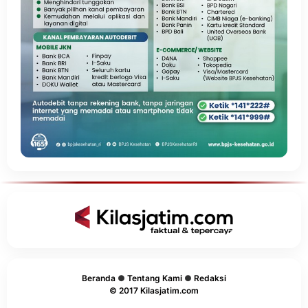
Beranda
●
Tentang Kami
●
Redaksi
© 2017 Kilasjatim.com