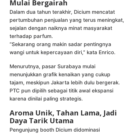
Mulai Bergairah
Dalam dua tahun terakhir, Dicium mencatat
pertumbuhan penjualan yang terus meningkat,
sejalan dengan naiknya minat masyarakat
terhadap parfum.
“Sekarang orang makin sadar pentingnya
wangi untuk kepercayaan diri,” kata Enrico.
Menurutnya, pasar Surabaya mulai
menunjukkan grafik kenaikan yang cukup
tajam, meskipun Jakarta lebih dulu bergerak.
PTC pun dipilih sebagai titik awal ekspansi
karena dinilai paling strategis.
Aroma Unik, Tahan Lama, Jadi
Daya Tarik Utama
Pengunjung booth Dicium didominasi