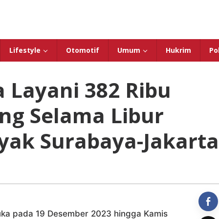
Lifestyle
Otomotif
Umum
Hukrim
Pol
 Layani 382 Ribu
ng Selama Libur
yak Surabaya-Jakarta
uka pada 19 Desember 2023 hingga Kamis