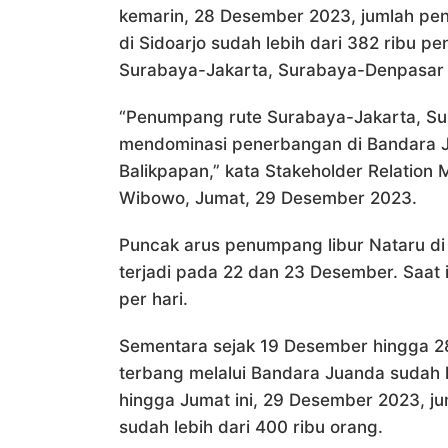
kemarin, 28 Desember 2023, jumlah pen
di Sidoarjo sudah lebih dari 382 ribu
Surabaya-Jakarta, Surabaya-Denpasar 
“Penumpang rute Surabaya-Jakarta, Su
mendominasi penerbangan di Bandara Ju
Balikpapan,” kata Stakeholder Relation
Wibowo, Jumat, 29 Desember 2023.
Puncak arus penumpang libur Nataru di
terjadi pada 22 dan 23 Desember. Saat
per hari.
Sementara sejak 19 Desember hingga 
terbang melalui Bandara Juanda sudah leb
hingga Jumat ini, 29 Desember 2023, j
sudah lebih dari 400 ribu orang.