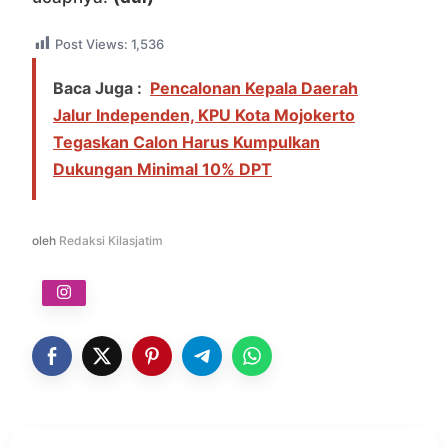
Post Views:
1,536
Baca Juga :
Pencalonan Kepala Daerah
Jalur Independen, KPU Kota Mojokerto
Tegaskan Calon Harus Kumpulkan
Dukungan Minimal 10% DPT
oleh
Redaksi Kilasjatim