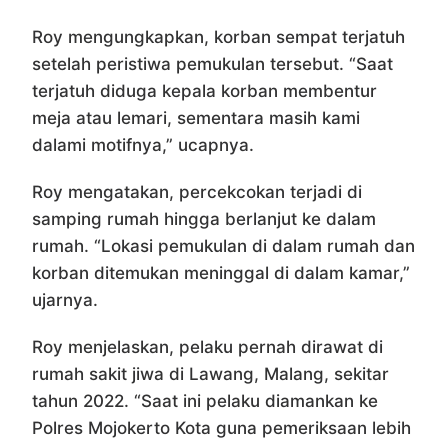
Roy mengungkapkan, korban sempat terjatuh
setelah peristiwa pemukulan tersebut. “Saat
terjatuh diduga kepala korban membentur
meja atau lemari, sementara masih kami
dalami motifnya,” ucapnya.
Roy mengatakan, percekcokan terjadi di
samping rumah hingga berlanjut ke dalam
rumah. “Lokasi pemukulan di dalam rumah dan
korban ditemukan meninggal di dalam kamar,”
ujarnya.
Roy menjelaskan, pelaku pernah dirawat di
rumah sakit jiwa di Lawang, Malang, sekitar
tahun 2022. “Saat ini pelaku diamankan ke
Polres Mojokerto Kota guna pemeriksaan lebih