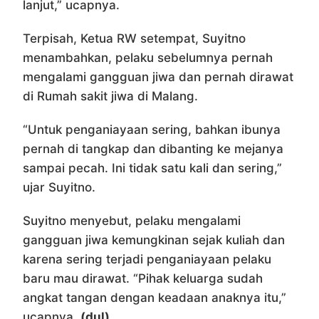
lanjut,” ucapnya.
Terpisah, Ketua RW setempat, Suyitno
menambahkan, pelaku sebelumnya pernah
mengalami gangguan jiwa dan pernah dirawat
di Rumah sakit jiwa di Malang.
“Untuk penganiayaan sering, bahkan ibunya
pernah di tangkap dan dibanting ke mejanya
sampai pecah. Ini tidak satu kali dan sering,”
ujar Suyitno.
Suyitno menyebut, pelaku mengalami
gangguan jiwa kemungkinan sejak kuliah dan
karena sering terjadi penganiayaan pelaku
baru mau dirawat. “Pihak keluarga sudah
angkat tangan dengan keadaan anaknya itu,”
ucapnya.
(dul)