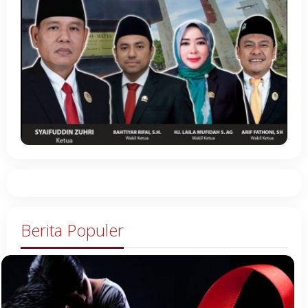
Berita Populer