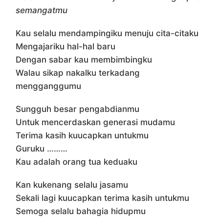
semangatmu
Kau selalu mendampingiku menuju cita-citaku
Mengajariku hal-hal baru
Dengan sabar kau membimbingku
Walau sikap nakalku terkadang
mengganggumu
Sungguh besar pengabdianmu
Untuk mencerdaskan generasi mudamu
Terima kasih kuucapkan untukmu
Guruku ………
Kau adalah orang tua keduaku
Kan kukenang selalu jasamu
Sekali lagi kuucapkan terima kasih untukmu
Semoga selalu bahagia hidupmu