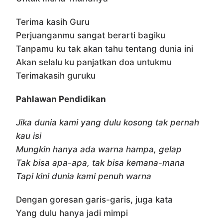
Terima kasih Guru
Perjuanganmu sangat berarti bagiku
Tanpamu ku tak akan tahu tentang dunia ini
Akan selalu ku panjatkan doa untukmu
Terimakasih guruku
Pahlawan Pendidikan
Jika dunia kami yang dulu kosong tak pernah
kau isi
Mungkin hanya ada warna hampa, gelap
Tak bisa apa-apa, tak bisa kemana-mana
Tapi kini dunia kami penuh warna
Dengan goresan garis-garis, juga kata
Yang dulu hanya jadi mimpi