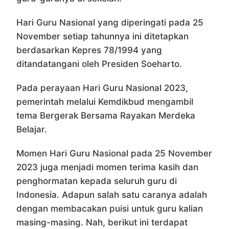
Hari Guru Nasional yang diperingati pada 25
November setiap tahunnya ini ditetapkan
berdasarkan Kepres 78/1994 yang
ditandatangani oleh Presiden Soeharto.
Pada perayaan Hari Guru Nasional 2023,
pemerintah melalui Kemdikbud mengambil
tema Bergerak Bersama Rayakan Merdeka
Belajar.
Momen Hari Guru Nasional pada 25 November
2023 juga menjadi momen terima kasih dan
penghormatan kepada seluruh guru di
Indonesia. Adapun salah satu caranya adalah
dengan membacakan puisi untuk guru kalian
masing-masing. Nah, berikut ini terdapat