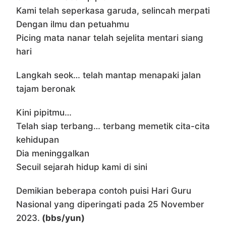
Kami telah seperkasa garuda, selincah merpati
Dengan ilmu dan petuahmu
Picing mata nanar telah sejelita mentari siang
hari
Langkah seok… telah mantap menapaki jalan
tajam beronak
Kini pipitmu…
Telah siap terbang… terbang memetik cita-cita
kehidupan
Dia meninggalkan
Secuil sejarah hidup kami di sini
Demikian beberapa contoh puisi Hari Guru
Nasional yang diperingati pada 25 November
2023.
(bbs/yun)