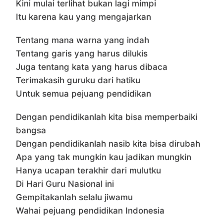
Kini mulai terlihat bukan lagi mimpi
Itu karena kau yang mengajarkan
Tentang mana warna yang indah
Tentang garis yang harus dilukis
Juga tentang kata yang harus dibaca
Terimakasih guruku dari hatiku
Untuk semua pejuang pendidikan
Dengan pendidikanlah kita bisa memperbaiki
bangsa
Dengan pendidikanlah nasib kita bisa dirubah
Apa yang tak mungkin kau jadikan mungkin
Hanya ucapan terakhir dari mulutku
Di Hari Guru Nasional ini
Gempitakanlah selalu jiwamu
Wahai pejuang pendidikan Indonesia