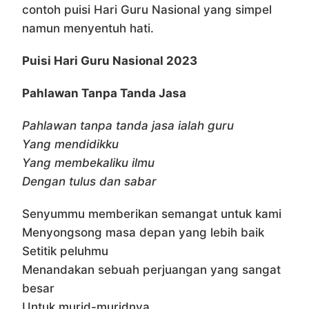
contoh puisi Hari Guru Nasional yang simpel
namun menyentuh hati.
Puisi Hari Guru Nasional 2023
Pahlawan Tanpa Tanda Jasa
Pahlawan tanpa tanda jasa ialah guru
Yang mendidikku
Yang membekaliku ilmu
Dengan tulus dan sabar
Senyummu memberikan semangat untuk kami
Menyongsong masa depan yang lebih baik
Setitik peluhmu
Menandakan sebuah perjuangan yang sangat
besar
Untuk murid-muridnya