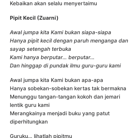
Kebaikan akan selalu menyertaimu
Pipit Kecil (Zuarni)
Awal jumpa kita Kami bukan siapa-siapa
Hanya pipit kecil dengan paruh menganga dan
sayap setengah terbuka
Kami hanya berputar… berputar…
Dan hinggap di pundak ilmu guru-guru kami
Awal jumpa kita Kami bukan apa-apa
Hanya sobekan-sobekan kertas tak bermakna
Menunggu tangan-tangan kokoh dan jemari
lentik guru kami
Merangkainya menjadi buku yang patut
diperhitungkan
Guruku… lihatlah pipitmu