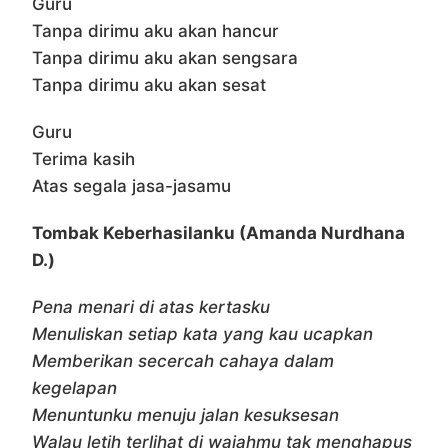
Guru
Tanpa dirimu aku akan hancur
Tanpa dirimu aku akan sengsara
Tanpa dirimu aku akan sesat
Guru
Terima kasih
Atas segala jasa-jasamu
Tombak Keberhasilanku (Amanda Nurdhana
D.)
Pena menari di atas kertasku
Menuliskan setiap kata yang kau ucapkan
Memberikan secercah cahaya dalam
kegelapan
Menuntunku menuju jalan kesuksesan
Walau letih terlihat di wajahmu tak menghapus