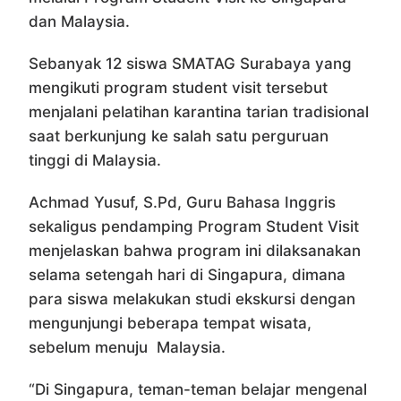
dan Malaysia.
Sebanyak 12 siswa SMATAG Surabaya yang
mengikuti program student visit tersebut
menjalani pelatihan karantina tarian tradisional
saat berkunjung ke salah satu perguruan
tinggi di Malaysia.
Achmad Yusuf, S.Pd, Guru Bahasa Inggris
sekaligus pendamping Program Student Visit
menjelaskan bahwa program ini dilaksanakan
selama setengah hari di Singapura, dimana
para siswa melakukan studi ekskursi dengan
mengunjungi beberapa tempat wisata,
sebelum menuju Malaysia.
“Di Singapura, teman-teman belajar mengenal