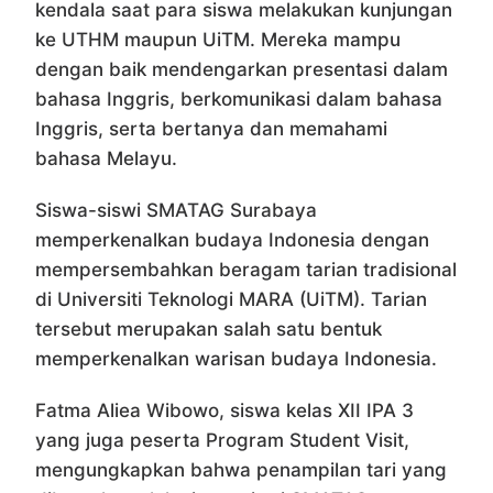
kendala saat para siswa melakukan kunjungan
ke UTHM maupun UiTM. Mereka mampu
dengan baik mendengarkan presentasi dalam
bahasa Inggris, berkomunikasi dalam bahasa
Inggris, serta bertanya dan memahami
bahasa Melayu.
Siswa-siswi SMATAG Surabaya
memperkenalkan budaya Indonesia dengan
mempersembahkan beragam tarian tradisional
di Universiti Teknologi MARA (UiTM). Tarian
tersebut merupakan salah satu bentuk
memperkenalkan warisan budaya Indonesia.
Fatma Aliea Wibowo, siswa kelas XII IPA 3
yang juga peserta Program Student Visit,
mengungkapkan bahwa penampilan tari yang