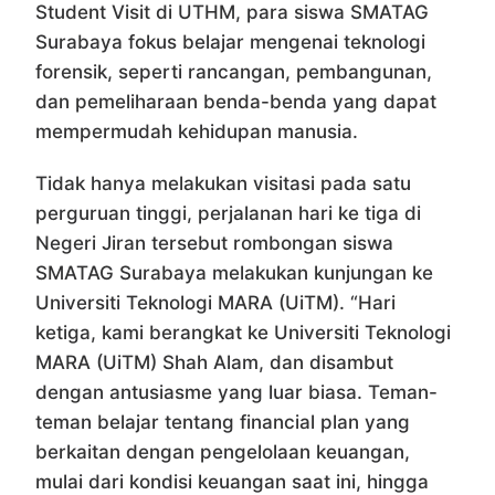
Student Visit di UTHM, para siswa SMATAG
Surabaya fokus belajar mengenai teknologi
forensik, seperti rancangan, pembangunan,
dan pemeliharaan benda-benda yang dapat
mempermudah kehidupan manusia.
Tidak hanya melakukan visitasi pada satu
perguruan tinggi, perjalanan hari ke tiga di
Negeri Jiran tersebut rombongan siswa
SMATAG Surabaya melakukan kunjungan ke
Universiti Teknologi MARA (UiTM). “Hari
ketiga, kami berangkat ke Universiti Teknologi
MARA (UiTM) Shah Alam, dan disambut
dengan antusiasme yang luar biasa. Teman-
teman belajar tentang financial plan yang
berkaitan dengan pengelolaan keuangan,
mulai dari kondisi keuangan saat ini, hingga