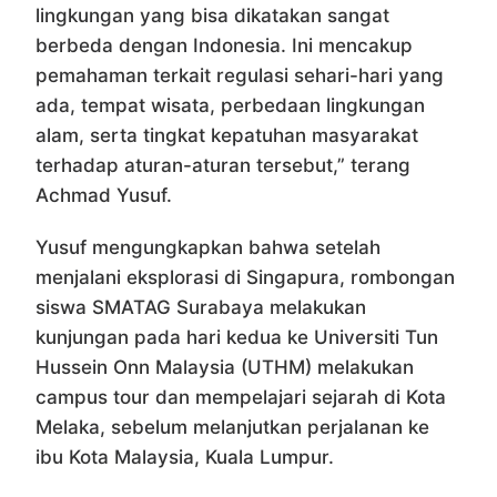
lingkungan yang bisa dikatakan sangat
berbeda dengan Indonesia. Ini mencakup
pemahaman terkait regulasi sehari-hari yang
ada, tempat wisata, perbedaan lingkungan
alam, serta tingkat kepatuhan masyarakat
terhadap aturan-aturan tersebut,” terang
Achmad Yusuf.
Yusuf mengungkapkan bahwa setelah
menjalani eksplorasi di Singapura, rombongan
siswa SMATAG Surabaya melakukan
kunjungan pada hari kedua ke Universiti Tun
Hussein Onn Malaysia (UTHM) melakukan
campus tour dan mempelajari sejarah di Kota
Melaka, sebelum melanjutkan perjalanan ke
ibu Kota Malaysia, Kuala Lumpur.