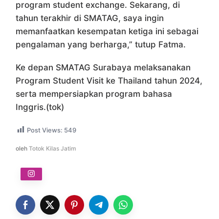
program student exchange. Sekarang, di
tahun terakhir di SMATAG, saya ingin
memanfaatkan kesempatan ketiga ini sebagai
pengalaman yang berharga,” tutup Fatma.
Ke depan SMATAG Surabaya melaksanakan
Program Student Visit ke Thailand tahun 2024,
serta mempersiapkan program bahasa
Inggris.(tok)
Post Views:
549
oleh
Totok Kilas Jatim