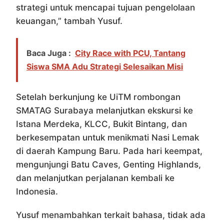
strategi untuk mencapai tujuan pengelolaan
keuangan,” tambah Yusuf.
Baca Juga :
City Race with PCU, Tantang
Siswa SMA Adu Strategi Selesaikan Misi
Setelah berkunjung ke UiTM rombongan
SMATAG Surabaya melanjutkan ekskursi ke
Istana Merdeka, KLCC, Bukit Bintang, dan
berkesempatan untuk menikmati Nasi Lemak
di daerah Kampung Baru. Pada hari keempat,
mengunjungi Batu Caves, Genting Highlands,
dan melanjutkan perjalanan kembali ke
Indonesia.
Yusuf menambahkan terkait bahasa, tidak ada