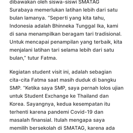
dibawakan oleh siswa-siswi SMATAG
Surabaya memerlukan latihan lebih dari satu
bulan lamanya. “Seperti yang kita tahu,
Indonesia adalah Bhinneka Tunggal Ika, kami
di sana menampilkan beragam tari tradisional.
Untuk mencapai penampilan yang terbaik, kita
menjalani latihan tari selama lebih dari satu
bulan,” tutur Fatma.
Kegiatan student visit ini, adalah sebagian
cita-cita Fatma saat masih duduk di bangku
SMP. “Ketika saya SMP, saya pernah lolos ujian
untuk Student Exchange ke Thailand dan
Korea. Sayangnya, kedua kesempatan itu
terhenti karena pandemi Covid-19 dan
masalah finansial. Itulah mengapa saya
memilih bersekolah di SMATAG, karena ada