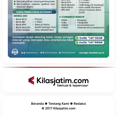
Beranda
●
Tentang Kami
●
Redaksi
© 2017 Kilasjatim.com