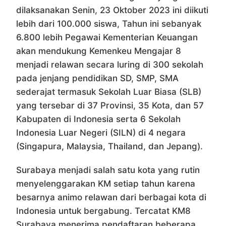
dilaksanakan Senin, 23 Oktober 2023 ini diikuti
lebih dari 100.000 siswa, Tahun ini sebanyak
6.800 lebih Pegawai Kementerian Keuangan
akan mendukung Kemenkeu Mengajar 8
menjadi relawan secara luring di 300 sekolah
pada jenjang pendidikan SD, SMP, SMA
sederajat termasuk Sekolah Luar Biasa (SLB)
yang tersebar di 37 Provinsi, 35 Kota, dan 57
Kabupaten di Indonesia serta 6 Sekolah
Indonesia Luar Negeri (SILN) di 4 negara
(Singapura, Malaysia, Thailand, dan Jepang).
Surabaya menjadi salah satu kota yang rutin
menyelenggarakan KM setiap tahun karena
besarnya animo relawan dari berbagai kota di
Indonesia untuk bergabung. Tercatat KM8
Surabaya menerima pendaftaran beberapa