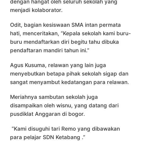
dengan hangat oleh seluruh sekolah yang
menjadi kolaborator.
Odit, bagian kesiswaan SMA intan permata
hati, menceritakan, “Kepala sekolah kami buru-
buru mendaftarkan diri begitu tahu dibuka
pendaftaran mandiri tahun ini.”
Agus Kusuma, relawan yang lain juga
menyebutkan betapa pihak sekolah sigap dan
sangat menyambut kedatangan para relawan.
Meriahnya sambutan sekolah juga
disampaikan oleh wisnu, yang datang dari
pusdiklat Anggaran di bogor.
“Kami disuguhi tari Remo yang dibawakan
para pelajar SDN Ketabang .”