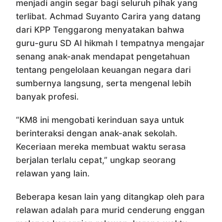
menjadi angin segar bagi seluruh pihak yang
terlibat. Achmad Suyanto Carira yang datang
dari KPP Tenggarong menyatakan bahwa
guru-guru SD Al hikmah I tempatnya mengajar
senang anak-anak mendapat pengetahuan
tentang pengelolaan keuangan negara dari
sumbernya langsung, serta mengenal lebih
banyak profesi.
“KM8 ini mengobati kerinduan saya untuk
berinteraksi dengan anak-anak sekolah.
Keceriaan mereka membuat waktu serasa
berjalan terlalu cepat,” ungkap seorang
relawan yang lain.
Beberapa kesan lain yang ditangkap oleh para
relawan adalah para murid cenderung enggan