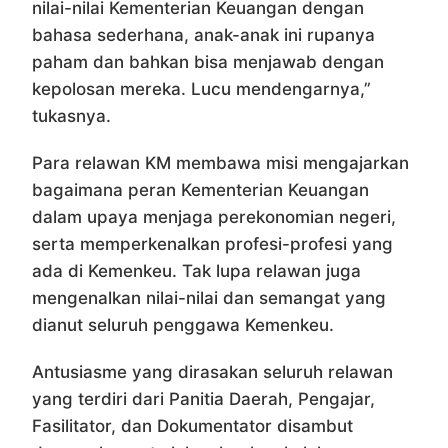
nilai-nilai Kementerian Keuangan dengan
bahasa sederhana, anak-anak ini rupanya
paham dan bahkan bisa menjawab dengan
kepolosan mereka. Lucu mendengarnya,”
tukasnya.
Para relawan KM membawa misi mengajarkan
bagaimana peran Kementerian Keuangan
dalam upaya menjaga perekonomian negeri,
serta memperkenalkan profesi-profesi yang
ada di Kemenkeu. Tak lupa relawan juga
mengenalkan nilai-nilai dan semangat yang
dianut seluruh penggawa Kemenkeu.
Antusiasme yang dirasakan seluruh relawan
yang terdiri dari Panitia Daerah, Pengajar,
Fasilitator, dan Dokumentator disambut