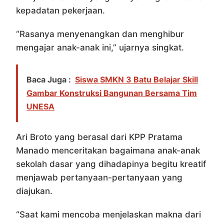
kepadatan pekerjaan.
“Rasanya menyenangkan dan menghibur
mengajar anak-anak ini,” ujarnya singkat.
Baca Juga :
Siswa SMKN 3 Batu Belajar Skill
Gambar Konstruksi Bangunan Bersama Tim
UNESA
Ari Broto yang berasal dari KPP Pratama
Manado menceritakan bagaimana anak-anak
sekolah dasar yang dihadapinya begitu kreatif
menjawab pertanyaan-pertanyaan yang
diajukan.
“Saat kami mencoba menjelaskan makna dari