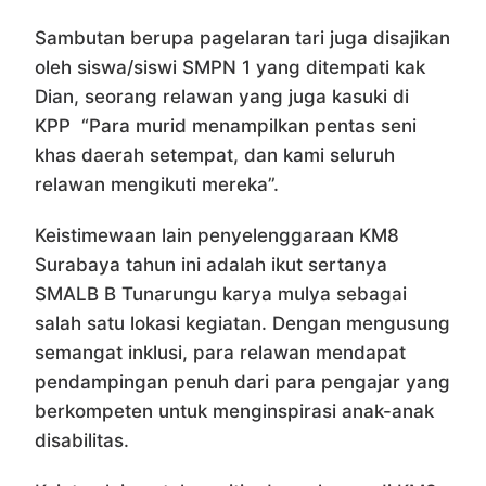
Sambutan berupa pagelaran tari juga disajikan
oleh siswa/siswi SMPN 1 yang ditempati kak
Dian, seorang relawan yang juga kasuki di
KPP “Para murid menampilkan pentas seni
khas daerah setempat, dan kami seluruh
relawan mengikuti mereka”.
Keistimewaan lain penyelenggaraan KM8
Surabaya tahun ini adalah ikut sertanya
SMALB B Tunarungu karya mulya sebagai
salah satu lokasi kegiatan. Dengan mengusung
semangat inklusi, para relawan mendapat
pendampingan penuh dari para pengajar yang
berkompeten untuk menginspirasi anak-anak
disabilitas.