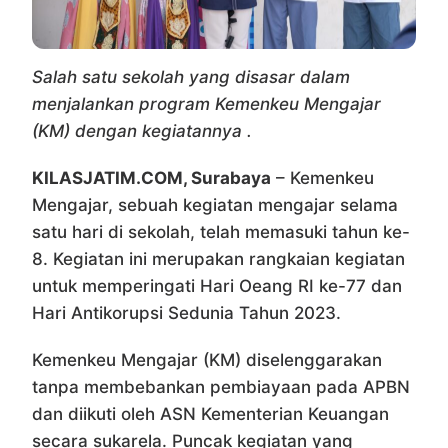
Salah satu sekolah yang disasar dalam
menjalankan program Kemenkeu Mengajar
(KM) dengan kegiatannya .
KILASJATIM.COM, Surabaya
– Kemenkeu
Mengajar, sebuah kegiatan mengajar selama
satu hari di sekolah, telah memasuki tahun ke-
8. Kegiatan ini merupakan rangkaian kegiatan
untuk memperingati Hari Oeang RI ke-77 dan
Hari Antikorupsi Sedunia Tahun 2023.
Kemenkeu Mengajar (KM) diselenggarakan
tanpa membebankan pembiayaan pada APBN
dan diikuti oleh ASN Kementerian Keuangan
secara sukarela. Puncak kegiatan yang