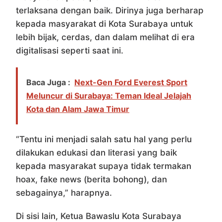
terlaksana dengan baik. Dirinya juga berharap
kepada masyarakat di Kota Surabaya untuk
lebih bijak, cerdas, dan dalam melihat di era
digitalisasi seperti saat ini.
Baca Juga :
Next-Gen Ford Everest Sport
Meluncur di Surabaya: Teman Ideal Jelajah
Kota dan Alam Jawa Timur
“Tentu ini menjadi salah satu hal yang perlu
dilakukan edukasi dan literasi yang baik
kepada masyarakat supaya tidak termakan
hoax, fake news (berita bohong), dan
sebagainya,” harapnya.
Di sisi lain, Ketua Bawaslu Kota Surabaya