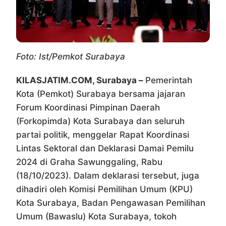
Foto: Ist/Pemkot Surabaya
KILASJATIM.COM, Surabaya –
Pemerintah
Kota (Pemkot) Surabaya bersama jajaran
Forum Koordinasi Pimpinan Daerah
(Forkopimda) Kota Surabaya dan seluruh
partai politik, menggelar Rapat Koordinasi
Lintas Sektoral dan Deklarasi Damai Pemilu
2024 di Graha Sawunggaling, Rabu
(18/10/2023). Dalam deklarasi tersebut, juga
dihadiri oleh Komisi Pemilihan Umum (KPU)
Kota Surabaya, Badan Pengawasan Pemilihan
Umum (Bawaslu) Kota Surabaya, tokoh