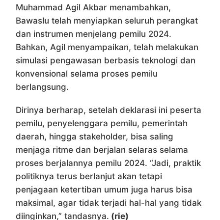
Muhammad Agil Akbar menambahkan,
Bawaslu telah menyiapkan seluruh perangkat
dan instrumen menjelang pemilu 2024.
Bahkan, Agil menyampaikan, telah melakukan
simulasi pengawasan berbasis teknologi dan
konvensional selama proses pemilu
berlangsung.
Dirinya berharap, setelah deklarasi ini peserta
pemilu, penyelenggara pemilu, pemerintah
daerah, hingga stakeholder, bisa saling
menjaga ritme dan berjalan selaras selama
proses berjalannya pemilu 2024. “Jadi, praktik
politiknya terus berlanjut akan tetapi
penjagaan ketertiban umum juga harus bisa
maksimal, agar tidak terjadi hal-hal yang tidak
diinginkan,” tandasnya.
(rie)