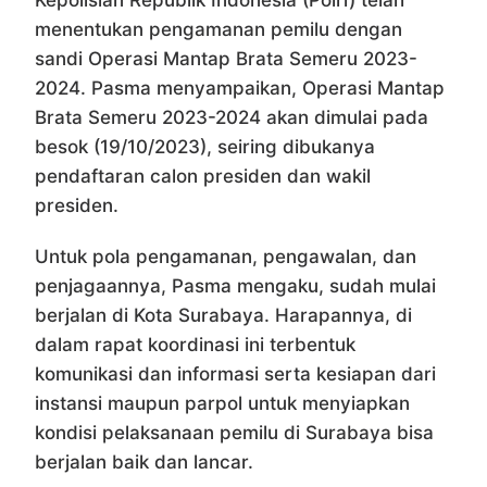
menentukan pengamanan pemilu dengan
sandi Operasi Mantap Brata Semeru 2023-
2024. Pasma menyampaikan, Operasi Mantap
Brata Semeru 2023-2024 akan dimulai pada
besok (19/10/2023), seiring dibukanya
pendaftaran calon presiden dan wakil
presiden.
Untuk pola pengamanan, pengawalan, dan
penjagaannya, Pasma mengaku, sudah mulai
berjalan di Kota Surabaya. Harapannya, di
dalam rapat koordinasi ini terbentuk
komunikasi dan informasi serta kesiapan dari
instansi maupun parpol untuk menyiapkan
kondisi pelaksanaan pemilu di Surabaya bisa
berjalan baik dan lancar.