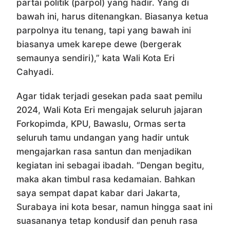
partai politik (parpol) yang hadir. Yang di
bawah ini, harus ditenangkan. Biasanya ketua
parpolnya itu tenang, tapi yang bawah ini
biasanya umek karepe dewe (bergerak
semaunya sendiri),” kata Wali Kota Eri
Cahyadi.
Agar tidak terjadi gesekan pada saat pemilu
2024, Wali Kota Eri mengajak seluruh jajaran
Forkopimda, KPU, Bawaslu, Ormas serta
seluruh tamu undangan yang hadir untuk
mengajarkan rasa santun dan menjadikan
kegiatan ini sebagai ibadah. “Dengan begitu,
maka akan timbul rasa kedamaian. Bahkan
saya sempat dapat kabar dari Jakarta,
Surabaya ini kota besar, namun hingga saat ini
suasananya tetap kondusif dan penuh rasa