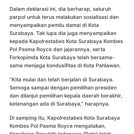
Dalam deklarasi ini, dia berharap, seluruh
parpol untuk terus melakukan sosialisasi dan
menyampaikan pemilu damai di Kota
Surabaya. Tak lupa dia juga menyampaikan
kepada Kapolrestabes Kota Surabaya Kombes
Pol Pasma Royce dan jajarannya, serta
Forkopimda Kota Surabaya telah bersama-
sama menjaga kondusifitas di Kota Pahlawan.
“Kita mulai dan telah berjalan di Surabaya.
Semoga sampai dengan pemilihan presiden
dan dilanjut pemilihan kepala daerah berakhir,
ketenangan ada di Surabaya,” harapnya.
Di samping itu, Kapolrestabes Kota Surabaya
Kombes Pol Pasma Royce mengatakan,
Kepolisian Republik Indonesia (Polri) telah