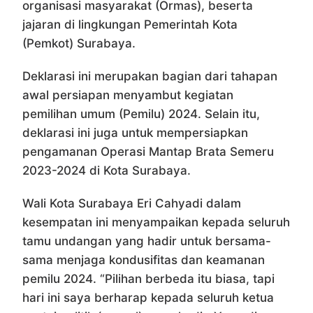
organisasi masyarakat (Ormas), beserta
jajaran di lingkungan Pemerintah Kota
(Pemkot) Surabaya.
Deklarasi ini merupakan bagian dari tahapan
awal persiapan menyambut kegiatan
pemilihan umum (Pemilu) 2024. Selain itu,
deklarasi ini juga untuk mempersiapkan
pengamanan Operasi Mantap Brata Semeru
2023-2024 di Kota Surabaya.
Wali Kota Surabaya Eri Cahyadi dalam
kesempatan ini menyampaikan kepada seluruh
tamu undangan yang hadir untuk bersama-
sama menjaga kondusifitas dan keamanan
pemilu 2024. “Pilihan berbeda itu biasa, tapi
hari ini saya berharap kepada seluruh ketua