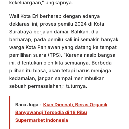
kekeluargaan,” ungkapnya.
Wali Kota Eri berharap dengan adanya
deklarasi ini, proses pemilu 2024 di Kota
Surabaya berjalan damai. Bahkan, dia
berharap, pada pemilu kali ini semakin banyak
warga Kota Pahlawan yang datang ke tempat
pemilihan suara (TPS). “Karena nasib bangsa
ini, ditentukan oleh kita semuanya. Berbeda
pilihan itu biasa, akan tetapi harus menjaga
kedamaian, jangan sampai menimbulkan
sebuah permasalahan,” tuturnya.
Baca Juga :
Kian Diminati, Beras Organik
Banyuwangi Tersedia di 18 Ribu
Supermarket Indonesia