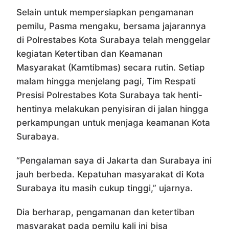
Selain untuk mempersiapkan pengamanan
pemilu, Pasma mengaku, bersama jajarannya
di Polrestabes Kota Surabaya telah menggelar
kegiatan Ketertiban dan Keamanan
Masyarakat (Kamtibmas) secara rutin. Setiap
malam hingga menjelang pagi, Tim Respati
Presisi Polrestabes Kota Surabaya tak henti-
hentinya melakukan penyisiran di jalan hingga
perkampungan untuk menjaga keamanan Kota
Surabaya.
“Pengalaman saya di Jakarta dan Surabaya ini
jauh berbeda. Kepatuhan masyarakat di Kota
Surabaya itu masih cukup tinggi,” ujarnya.
Dia berharap, pengamanan dan ketertiban
masyarakat pada pemilu kali ini bisa