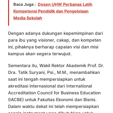
Baca Juga :
Dosen UHW Perbanas Latih
Kompetensi Pendidik dan Pengelolaan
Media Sekolah
Dengan adanya dukungan kepemimpinan dari
para ibu yang visioner, cakap, dan kompeten
ini, pihaknya berharap capaian visi dan misi
kampus akan segera terwujud.
Sementara itu, Wakil Rektor Akademik Prof. Dr.
Dra. Tatik Suryani, Psi., M.M., menambahkan
saat ini tengah mempersiapkan untuk
akreditasi internasional dari International
Accreditation Council for Business Education
(IACBE) untuk Fakultas Ekonomi dan Bisnis.
Dalam waktu dekat ini telah mempersiapkan