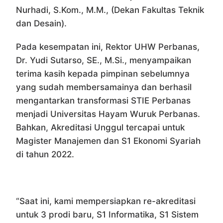
Nurhadi, S.Kom., M.M., (Dekan Fakultas Teknik
dan Desain).
Pada kesempatan ini, Rektor UHW Perbanas,
Dr. Yudi Sutarso, SE., M.Si., menyampaikan
terima kasih kepada pimpinan sebelumnya
yang sudah membersamainya dan berhasil
mengantarkan transformasi STIE Perbanas
menjadi Universitas Hayam Wuruk Perbanas.
Bahkan, Akreditasi Unggul tercapai untuk
Magister Manajemen dan S1 Ekonomi Syariah
di tahun 2022.
“Saat ini, kami mempersiapkan re-akreditasi
untuk 3 prodi baru, S1 Informatika, S1 Sistem