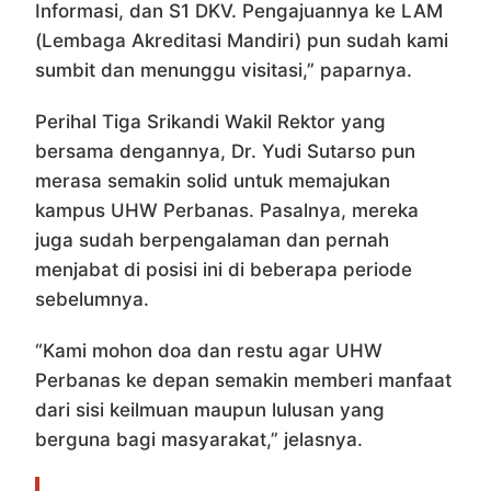
Informasi, dan S1 DKV. Pengajuannya ke LAM
(Lembaga Akreditasi Mandiri) pun sudah kami
sumbit dan menunggu visitasi,” paparnya.
Perihal Tiga Srikandi Wakil Rektor yang
bersama dengannya, Dr. Yudi Sutarso pun
merasa semakin solid untuk memajukan
kampus UHW Perbanas. Pasalnya, mereka
juga sudah berpengalaman dan pernah
menjabat di posisi ini di beberapa periode
sebelumnya.
“Kami mohon doa dan restu agar UHW
Perbanas ke depan semakin memberi manfaat
dari sisi keilmuan maupun lulusan yang
berguna bagi masyarakat,” jelasnya.