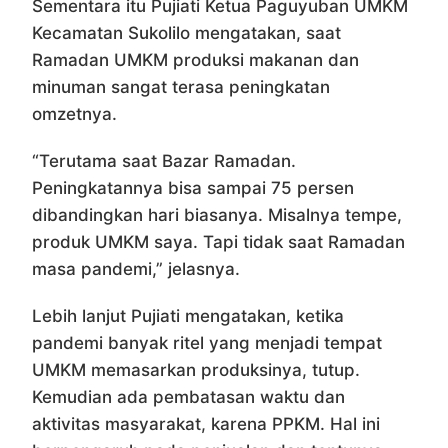
Sementara itu Pujiati Ketua Paguyuban UMKM
Kecamatan Sukolilo mengatakan, saat
Ramadan UMKM produksi makanan dan
minuman sangat terasa peningkatan
omzetnya.
“Terutama saat Bazar Ramadan.
Peningkatannya bisa sampai 75 persen
dibandingkan hari biasanya. Misalnya tempe,
produk UMKM saya. Tapi tidak saat Ramadan
masa pandemi,” jelasnya.
Lebih lanjut Pujiati mengatakan, ketika
pandemi banyak ritel yang menjadi tempat
UMKM memasarkan produksinya, tutup.
Kemudian ada pembatasan waktu dan
aktivitas masyarakat, karena PPKM. Hal ini