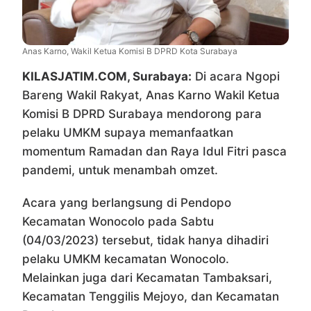
Anas Karno, Wakil Ketua Komisi B DPRD Kota Surabaya
KILASJATIM.COM, Surabaya:
Di acara Ngopi
Bareng Wakil Rakyat, Anas Karno Wakil Ketua
Komisi B DPRD Surabaya mendorong para
pelaku UMKM supaya memanfaatkan
momentum Ramadan dan Raya Idul Fitri pasca
pandemi, untuk menambah omzet.
Acara yang berlangsung di Pendopo
Kecamatan Wonocolo pada Sabtu
(04/03/2023) tersebut, tidak hanya dihadiri
pelaku UMKM kecamatan Wonocolo.
Melainkan juga dari Kecamatan Tambaksari,
Kecamatan Tenggilis Mejoyo, dan Kecamatan