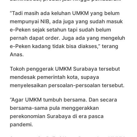
“Tadi masih ada keluhan UMKM yang belum
mempunyai NIB, ada juga yang sudah masuk
e-Peken sejak setahun tapi sudah belum
pernah dapat order. Juga ada yang mengeluh
e-Peken kadang tidak bisa diakses,” terang
Anas.
Tokoh penggerak UMKM Surabaya tersebut
mendesak pemerintah kota, supaya
menyelesaikan persoalan-persoalan tersebut.
“Agar UMKM tumbuh bersama. Dan secara
bersama-sama pula menggerakkan
perekonomian Surabaya di era pasca
pandemi.