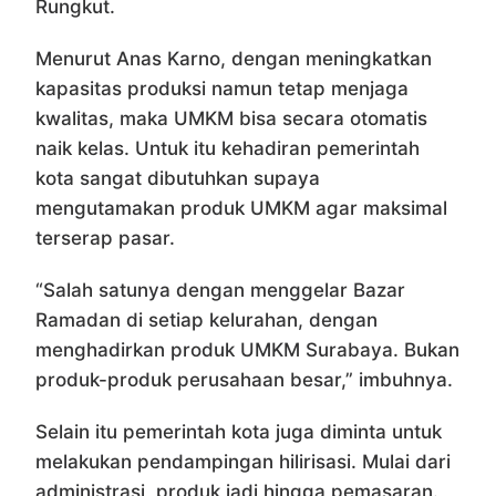
Rungkut.
Menurut Anas Karno, dengan meningkatkan
kapasitas produksi namun tetap menjaga
kwalitas, maka UMKM bisa secara otomatis
naik kelas. Untuk itu kehadiran pemerintah
kota sangat dibutuhkan supaya
mengutamakan produk UMKM agar maksimal
terserap pasar.
“Salah satunya dengan menggelar Bazar
Ramadan di setiap kelurahan, dengan
menghadirkan produk UMKM Surabaya. Bukan
produk-produk perusahaan besar,” imbuhnya.
Selain itu pemerintah kota juga diminta untuk
melakukan pendampingan hilirisasi. Mulai dari
administrasi, produk jadi hingga pemasaran.