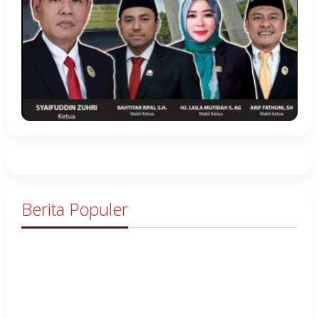
Berita Populer