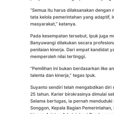
“Semua itu harus dilaksanakan dengan 
tata kelola pemerintahan yang adaptif, 
masyarakat,” katanya.
Pada kesempatan tersebut, Ipuk juga 
Banyuwangi dilakukan secara profesion
penilaian kinerja. Dari empat kandidat 
memperoleh nilai tertinggi.
“Pemilihan ini bukan berdasarkan like a
talenta dan kinerja,” tegas Ipuk.
Suyanto sendiri telah mengabdikan diri 
25 tahun. Karier birokrasinya dimulai 
Selama bertugas, ia pernah menduduki s
Songgon, Kepala Bagian Pemerintahan,