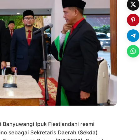
 Banyuwangi Ipuk Fiestiandani resmi
no sebagai Sekretaris Daerah (Sekda)