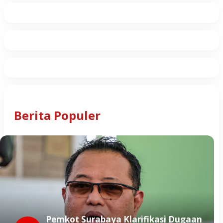
Berita Populer
Pemkot Surabaya Klarifikasi Dugaan