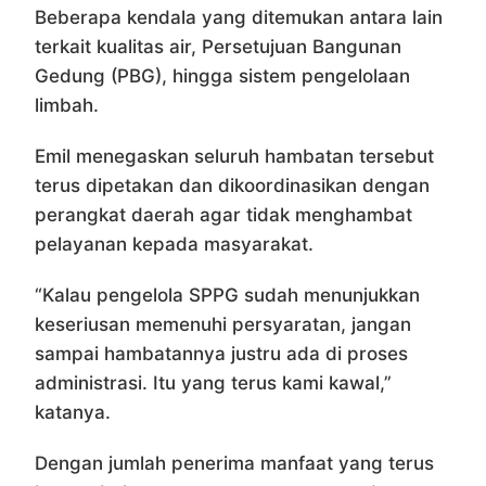
Beberapa kendala yang ditemukan antara lain
terkait kualitas air, Persetujuan Bangunan
Gedung (PBG), hingga sistem pengelolaan
limbah.
Emil menegaskan seluruh hambatan tersebut
terus dipetakan dan dikoordinasikan dengan
perangkat daerah agar tidak menghambat
pelayanan kepada masyarakat.
“Kalau pengelola SPPG sudah menunjukkan
keseriusan memenuhi persyaratan, jangan
sampai hambatannya justru ada di proses
administrasi. Itu yang terus kami kawal,”
katanya.
Dengan jumlah penerima manfaat yang terus