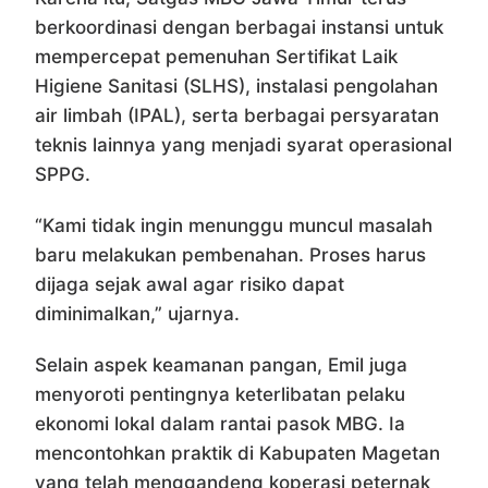
berkoordinasi dengan berbagai instansi untuk
mempercepat pemenuhan Sertifikat Laik
Higiene Sanitasi (SLHS), instalasi pengolahan
air limbah (IPAL), serta berbagai persyaratan
teknis lainnya yang menjadi syarat operasional
SPPG.
“Kami tidak ingin menunggu muncul masalah
baru melakukan pembenahan. Proses harus
dijaga sejak awal agar risiko dapat
diminimalkan,” ujarnya.
Selain aspek keamanan pangan, Emil juga
menyoroti pentingnya keterlibatan pelaku
ekonomi lokal dalam rantai pasok MBG. Ia
mencontohkan praktik di Kabupaten Magetan
yang telah menggandeng koperasi peternak