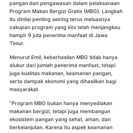
pangan dan pengawasan dalam pelaksanaan
Program Makan Bergizi Gratis (MBG). Langkah
itu dinilai penting seiring terus meluasnya
cakupan program yang kini telah menjangkau
hampir 9 juta penerima manfaat di Jawa
Timur.
Menurut Emil, keberhasilan MBG tidak hanya
diukur dari jumlah penerima manfaat, tetapi
juga kualitas makanan, keamanan pangan,
serta dampak ekonomi yang dihasilkan bagi
masyarakat.
“Program MBG bukan hanya menyediakan
makanan bergizi, tetapi juga membangun
ekosistem pangan yang sehat, aman, dan
berkelanjutan. Karena itu aspek keamanan