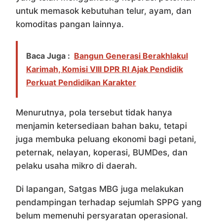
untuk memasok kebutuhan telur, ayam, dan
komoditas pangan lainnya.
Baca Juga :
Bangun Generasi Berakhlakul
Karimah, Komisi VIII DPR RI Ajak Pendidik
Perkuat Pendidikan Karakter
Menurutnya, pola tersebut tidak hanya
menjamin ketersediaan bahan baku, tetapi
juga membuka peluang ekonomi bagi petani,
peternak, nelayan, koperasi, BUMDes, dan
pelaku usaha mikro di daerah.
Di lapangan, Satgas MBG juga melakukan
pendampingan terhadap sejumlah SPPG yang
belum memenuhi persyaratan operasional.