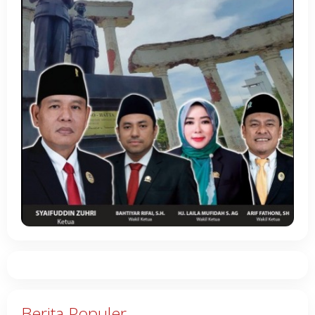
Berita Populer