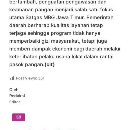
bertambah, penguatan pengawasan dan
keamanan pangan menjadi salah satu fokus
utama Satgas MBG Jawa Timur. Pemerintah
daerah berharap kualitas layanan tetap
terjaga sehingga program tidak hanya
memperbaiki gizi masyarakat, tetapi juga
memberi dampak ekonomi bagi daerah melalui
keterlibatan pelaku usaha lokal dalam rantai
pasok pangan.
(cit)
Post Views:
361
Oleh :
Redaksi
Editor