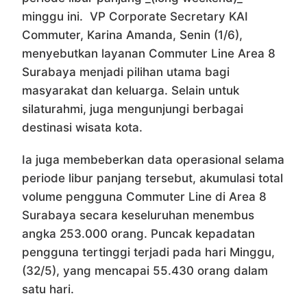
minggu ini. VP Corporate Secretary KAI
Commuter, Karina Amanda, Senin (1/6),
menyebutkan layanan Commuter Line Area 8
Surabaya menjadi pilihan utama bagi
masyarakat dan keluarga. Selain untuk
silaturahmi, juga mengunjungi berbagai
destinasi wisata kota.
Ia juga membeberkan data operasional selama
periode libur panjang tersebut, akumulasi total
volume pengguna Commuter Line di Area 8
Surabaya secara keseluruhan menembus
angka 253.000 orang. Puncak kepadatan
pengguna tertinggi terjadi pada hari Minggu,
(32/5), yang mencapai 55.430 orang dalam
satu hari.