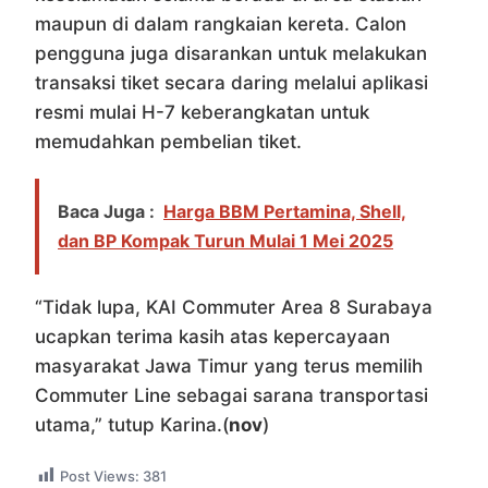
maupun di dalam rangkaian kereta. Calon
pengguna juga disarankan untuk melakukan
transaksi tiket secara daring melalui aplikasi
resmi mulai H-7 keberangkatan untuk
memudahkan pembelian tiket.
Baca Juga :
Harga BBM Pertamina, Shell,
dan BP Kompak Turun Mulai 1 Mei 2025
“Tidak lupa, KAI Commuter Area 8 Surabaya
ucapkan terima kasih atas kepercayaan
masyarakat Jawa Timur yang terus memilih
Commuter Line sebagai sarana transportasi
utama,” tutup Karina.(
nov
)
Post Views:
381