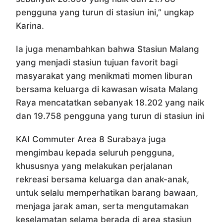
pengguna yang turun di stasiun ini,” ungkap
Karina.
Ia juga menambahkan bahwa Stasiun Malang
yang menjadi stasiun tujuan favorit bagi
masyarakat yang menikmati momen liburan
bersama keluarga di kawasan wisata Malang
Raya mencatatkan sebanyak 18.202 yang naik
dan 19.758 pengguna yang turun di stasiun ini
KAI Commuter Area 8 Surabaya juga
mengimbau kepada seluruh pengguna,
khususnya yang melakukan perjalanan
rekreasi bersama keluarga dan anak-anak,
untuk selalu memperhatikan barang bawaan,
menjaga jarak aman, serta mengutamakan
keselamatan selama berada di area stasiun