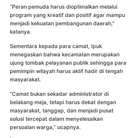
“Peran pemuda harus dioptimalkan melalui
program yang kreatif dan positif agar mampu
menjadi kekuatan pembangunan daerah,”
katanya.
Sementara kepada para camat, Ipuk
menegaskan bahwa kecamatan merupakan
ujung tombak pelayanan publik sehingga para
pemimpin wilayah harus aktif hadir di tengah
masyarakat.
“Camat bukan sekadar administrator di
belakang meja, tetapi harus dekat dengan
masyarakat, tanggap, dan menjadi pusat
solusi tercepat dalam menyelesaikan
persoalan warga,” ucapnya.