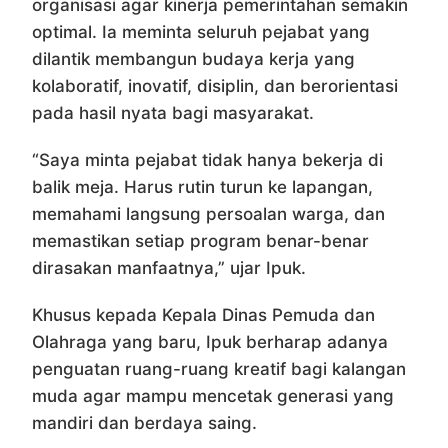
organisasi agar kinerja pemerintahan semakin
optimal. Ia meminta seluruh pejabat yang
dilantik membangun budaya kerja yang
kolaboratif, inovatif, disiplin, dan berorientasi
pada hasil nyata bagi masyarakat.
“Saya minta pejabat tidak hanya bekerja di
balik meja. Harus rutin turun ke lapangan,
memahami langsung persoalan warga, dan
memastikan setiap program benar-benar
dirasakan manfaatnya,” ujar Ipuk.
Khusus kepada Kepala Dinas Pemuda dan
Olahraga yang baru, Ipuk berharap adanya
penguatan ruang-ruang kreatif bagi kalangan
muda agar mampu mencetak generasi yang
mandiri dan berdaya saing.