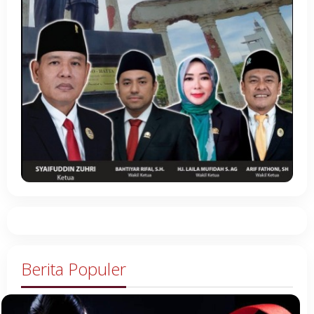
Berita Populer