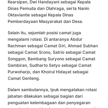
Kearsipan, Dwi Handayani sebagai Kepala
Dinas Pemuda dan Olahraga, serta Nanin
Oktaviantie sebagai Kepala Dinas
Pemberdayaan Masyarakat dan Desa.
Selain itu, sejumlah posisi camat juga
mengalami rotasi. Di antaranya Abdur
Rachman sebagai Camat Giri, Ahmad Subhan
sebagai Camat Srono, Satrio sebagai Camat
Songgon, Bambang Suryono sebagai Camat
Gambiran, Sudharto Setyo sebagai Camat
Purwoharjo, dan Khoirul Hidayat sebagai
Camat Genteng.
Dalam sambutannya, Ipuk mengatakan rotasi
jabatan dilakukan sebagai bagian dari
penguatan kelembagaan dan penyegaran