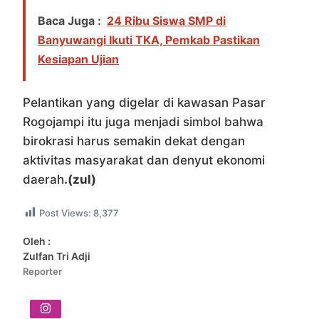
Baca Juga :
24 Ribu Siswa SMP di
Banyuwangi Ikuti TKA, Pemkab Pastikan
Kesiapan Ujian
Pelantikan yang digelar di kawasan Pasar
Rogojampi itu juga menjadi simbol bahwa
birokrasi harus semakin dekat dengan
aktivitas masyarakat dan denyut ekonomi
daerah
.(zul)
Post Views:
8,377
Oleh :
Zulfan Tri Adji
Reporter