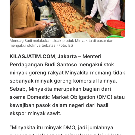
Mendag Budi melakukan sidak produk Minyakita di pasar dan
mengakui stoknya terbatas. (Foto: Ist)
KILASJATIM.COM, Jakarta
– Menteri
Perdagangan Budi Santoso mengakui stok
minyak goreng rakyat Minyakita memang tidak
sebanyak minyak goreng komersial lainnya.
Sebab, Minyakita merupakan bagian dari
skema Domestic Market Obligation (DMO) atau
kewajiban pasok dalam negeri dari hasil
ekspor minyak sawit.
“Minyakita itu minyak DMO, jadi jumlahnya