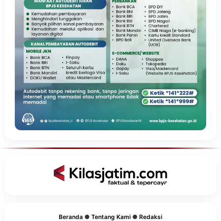
Beranda
●
Tentang Kami
●
Redaksi