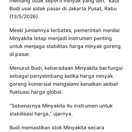
memang tidak seperti minyak yang lain,” kata
Budi usai sidak pasar di Jakarta Pusat, Rabu
(13/5/2026).
Meski jumlahnya terbatas, pemerintah menilai
Minyakita tetap menjadi instrumen penting
untuk menjaga stabilitas harga minyak goreng
di pasar.
Menurut Budi, keberadaan Minyakita berfungsi
sebagai penyeimbang ketika harga minyak
goreng komersial mengalami kenaikan akibat
fluktuasi harga global.
“Sebenarnya Minyakita itu instrumen untuk
stabilisasi harga,” ujarnya.
Budi memastikan stok Minyakita secara