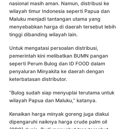
nasional masih aman. Namun, distribusi ke
wilayah timur Indonesia seperti Papua dan
Maluku menjadi tantangan utama yang
menyebabkan harga di daerah tersebut lebih
tinggi dibanding wilayah lain.
Untuk mengatasi persoalan distribusi,
pemerintah kini melibatkan BUMN pangan
seperti Perum Bulog dan ID FOOD dalam
penyaluran Minyakita ke daerah dengan
keterbatasan distributor.
“Bulog sudah siap menyuplai terutama untuk
wilayah Papua dan Maluku,” katanya.
Kenaikan harga minyak goreng juga diakui
dipengaruhi naiknya harga crude palm oil