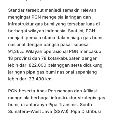
Standar tersebut menjadi semakin relevan
mengingat PGN mengelola jaringan dan
infrastruktur gas bumi yang tersebar luas di
berbagai wilayah Indonesia. Saat ini, PGN
menjadi pemain utama dalam niaga gas bumi
nasional dengan pangsa pasar sebesar
91,36%. Wilayah operasional PGN mencakup
18 provinsi dan 78 kota/kabupaten dengan
lebih dari 822.000 pelanggan serta didukung
jaringan pipa gas bumi nasional sepanjang
lebih dari 33.490 km.
PGN beserta Anak Perusahaan dan Afiliasi
mengelola berbagai infrastruktur strategis gas
bumi, di antaranya Pipa Transmisi South
Sumatera–West Java (SSWJ), Pipa Distribusi