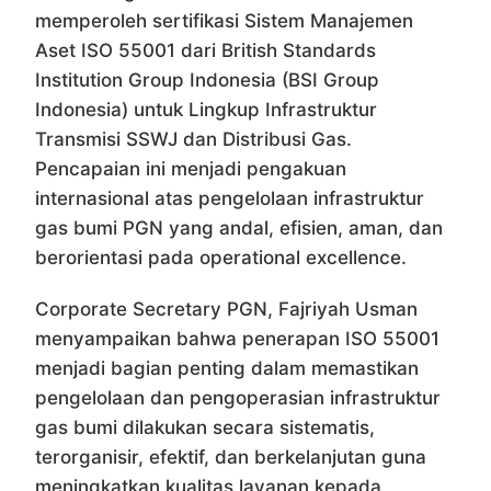
memperoleh sertifikasi Sistem Manajemen
Aset ISO 55001 dari British Standards
Institution Group Indonesia (BSI Group
Indonesia) untuk Lingkup Infrastruktur
Transmisi SSWJ dan Distribusi Gas.
Pencapaian ini menjadi pengakuan
internasional atas pengelolaan infrastruktur
gas bumi PGN yang andal, efisien, aman, dan
berorientasi pada operational excellence.
Corporate Secretary PGN, Fajriyah Usman
menyampaikan bahwa penerapan ISO 55001
menjadi bagian penting dalam memastikan
pengelolaan dan pengoperasian infrastruktur
gas bumi dilakukan secara sistematis,
terorganisir, efektif, dan berkelanjutan guna
meningkatkan kualitas layanan kepada