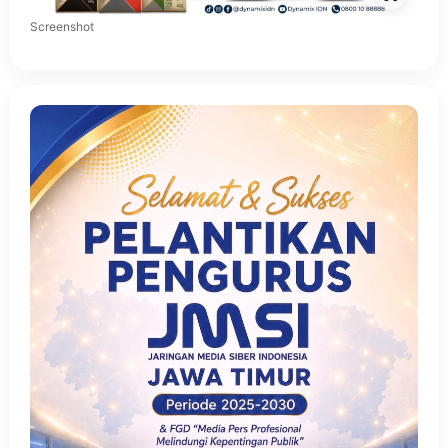
Screenshot