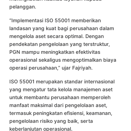
pelanggan.
“Implementasi ISO 55001 memberikan
landasan yang kuat bagi perusahaan dalam
mengelola aset secara optimal. Dengan
pendekatan pengelolaan yang terstruktur,
PGN mampu meningkatkan efektivitas
operasional sekaligus mengoptimalkan biaya
operasi perusahaan,” ujar Fajriyah.
ISO 55001 merupakan standar internasional
yang mengatur tata kelola manajemen aset
untuk membantu perusahaan memperoleh
manfaat maksimal dari pengelolaan aset,
termasuk peningkatan efisiensi, keamanan,
pengelolaan risiko yang baik, serta
keberlanjutan operasional.