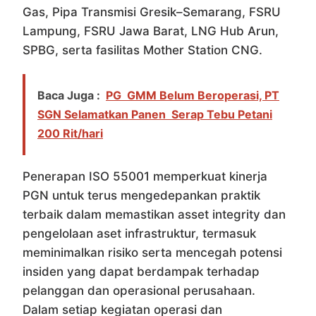
Gas, Pipa Transmisi Gresik–Semarang, FSRU
Lampung, FSRU Jawa Barat, LNG Hub Arun,
SPBG, serta fasilitas Mother Station CNG.
Baca Juga :
PG GMM Belum Beroperasi, PT
SGN Selamatkan Panen Serap Tebu Petani
200 Rit/hari
Penerapan ISO 55001 memperkuat kinerja
PGN untuk terus mengedepankan praktik
terbaik dalam memastikan asset integrity dan
pengelolaan aset infrastruktur, termasuk
meminimalkan risiko serta mencegah potensi
insiden yang dapat berdampak terhadap
pelanggan dan operasional perusahaan.
Dalam setiap kegiatan operasi dan