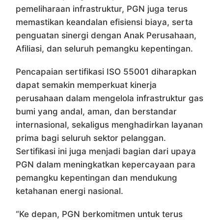
pemeliharaan infrastruktur, PGN juga terus
memastikan keandalan efisiensi biaya, serta
penguatan sinergi dengan Anak Perusahaan,
Afiliasi, dan seluruh pemangku kepentingan.
Pencapaian sertifikasi ISO 55001 diharapkan
dapat semakin memperkuat kinerja
perusahaan dalam mengelola infrastruktur gas
bumi yang andal, aman, dan berstandar
internasional, sekaligus menghadirkan layanan
prima bagi seluruh sektor pelanggan.
Sertifikasi ini juga menjadi bagian dari upaya
PGN dalam meningkatkan kepercayaan para
pemangku kepentingan dan mendukung
ketahanan energi nasional.
“Ke depan, PGN berkomitmen untuk terus