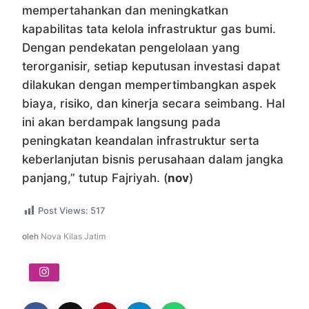
mempertahankan dan meningkatkan
kapabilitas tata kelola infrastruktur gas bumi.
Dengan pendekatan pengelolaan yang
terorganisir, setiap keputusan investasi dapat
dilakukan dengan mempertimbangkan aspek
biaya, risiko, dan kinerja secara seimbang. Hal
ini akan berdampak langsung pada
peningkatan keandalan infrastruktur serta
keberlanjutan bisnis perusahaan dalam jangka
panjang,” tutup Fajriyah. (
nov
)
Post Views:
517
oleh
Nova Kilas Jatim