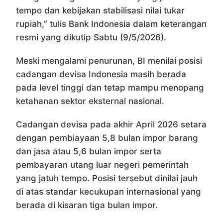
tempo dan kebijakan stabilisasi nilai tukar
rupiah,” tulis Bank Indonesia dalam keterangan
resmi yang dikutip Sabtu (9/5/2026).
Meski mengalami penurunan, BI menilai posisi
cadangan devisa Indonesia masih berada
pada level tinggi dan tetap mampu menopang
ketahanan sektor eksternal nasional.
Cadangan devisa pada akhir April 2026 setara
dengan pembiayaan 5,8 bulan impor barang
dan jasa atau 5,6 bulan impor serta
pembayaran utang luar negeri pemerintah
yang jatuh tempo. Posisi tersebut dinilai jauh
di atas standar kecukupan internasional yang
berada di kisaran tiga bulan impor.