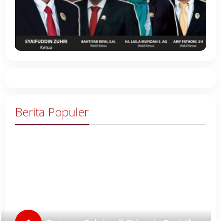
Berita Populer