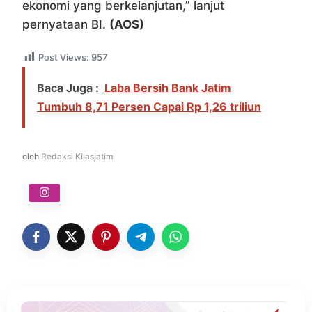
ekonomi yang berkelanjutan,” lanjut
pernyataan BI.
(AOS)
Post Views:
957
Baca Juga :
Laba Bersih Bank Jatim
Tumbuh 8,71 Persen Capai Rp 1,26 triliun
oleh
Redaksi Kilasjatim