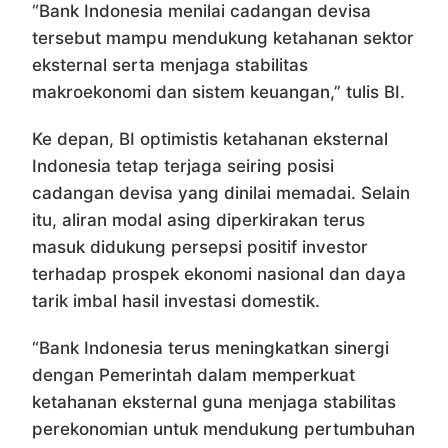
“Bank Indonesia menilai cadangan devisa
tersebut mampu mendukung ketahanan sektor
eksternal serta menjaga stabilitas
makroekonomi dan sistem keuangan,” tulis BI.
Ke depan, BI optimistis ketahanan eksternal
Indonesia tetap terjaga seiring posisi
cadangan devisa yang dinilai memadai. Selain
itu, aliran modal asing diperkirakan terus
masuk didukung persepsi positif investor
terhadap prospek ekonomi nasional dan daya
tarik imbal hasil investasi domestik.
“Bank Indonesia terus meningkatkan sinergi
dengan Pemerintah dalam memperkuat
ketahanan eksternal guna menjaga stabilitas
perekonomian untuk mendukung pertumbuhan