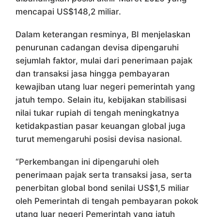
mencapai US$148,2 miliar.
Dalam keterangan resminya, BI menjelaskan
penurunan cadangan devisa dipengaruhi
sejumlah faktor, mulai dari penerimaan pajak
dan transaksi jasa hingga pembayaran
kewajiban utang luar negeri pemerintah yang
jatuh tempo. Selain itu, kebijakan stabilisasi
nilai tukar rupiah di tengah meningkatnya
ketidakpastian pasar keuangan global juga
turut memengaruhi posisi devisa nasional.
“Perkembangan ini dipengaruhi oleh
penerimaan pajak serta transaksi jasa, serta
penerbitan global bond senilai US$1,5 miliar
oleh Pemerintah di tengah pembayaran pokok
utang luar negeri Pemerintah yang jatuh