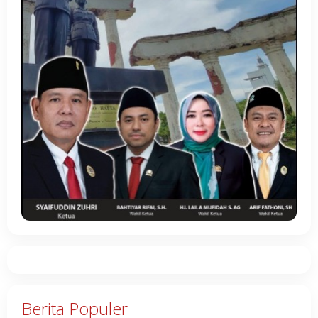
Berita Populer