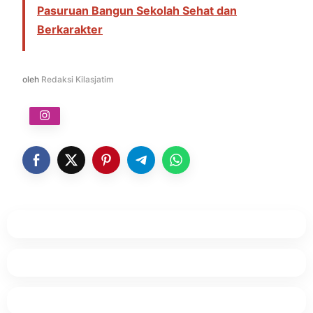
Pasuruan Bangun Sekolah Sehat dan
Berkarakter
oleh
Redaksi Kilasjatim