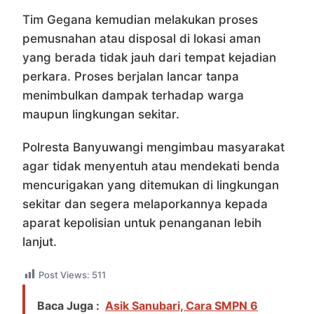
Tim Gegana kemudian melakukan proses
pemusnahan atau disposal di lokasi aman
yang berada tidak jauh dari tempat kejadian
perkara. Proses berjalan lancar tanpa
menimbulkan dampak terhadap warga
maupun lingkungan sekitar.
Polresta Banyuwangi mengimbau masyarakat
agar tidak menyentuh atau mendekati benda
mencurigakan yang ditemukan di lingkungan
sekitar dan segera melaporkannya kepada
aparat kepolisian untuk penanganan lebih
lanjut.
Post Views:
511
Baca Juga :
Asik Sanubari, Cara SMPN 6