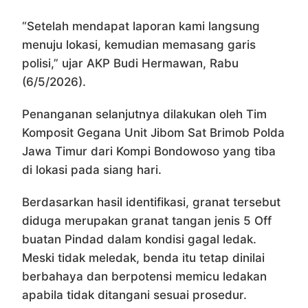
“Setelah mendapat laporan kami langsung
menuju lokasi, kemudian memasang garis
polisi,” ujar AKP Budi Hermawan, Rabu
(6/5/2026).
Penanganan selanjutnya dilakukan oleh Tim
Komposit Gegana Unit Jibom Sat Brimob Polda
Jawa Timur dari Kompi Bondowoso yang tiba
di lokasi pada siang hari.
Berdasarkan hasil identifikasi, granat tersebut
diduga merupakan granat tangan jenis 5 Off
buatan Pindad dalam kondisi gagal ledak.
Meski tidak meledak, benda itu tetap dinilai
berbahaya dan berpotensi memicu ledakan
apabila tidak ditangani sesuai prosedur.