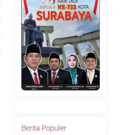
Berita Populer