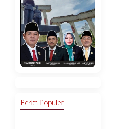
Berita Populer