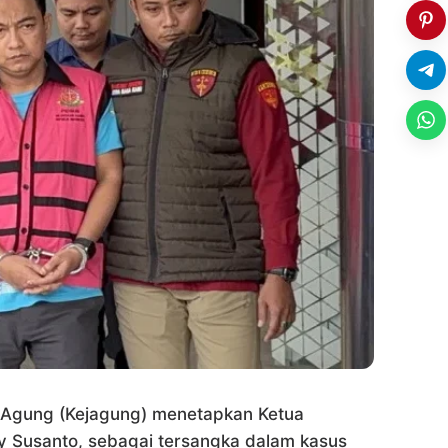
 Agung (Kejagung) menetapkan Ketua
 Susanto, sebagai tersangka dalam kasus