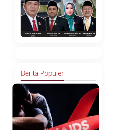
Berita Populer