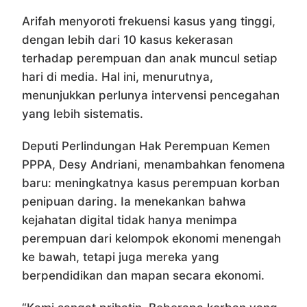
Arifah menyoroti frekuensi kasus yang tinggi,
dengan lebih dari 10 kasus kekerasan
terhadap perempuan dan anak muncul setiap
hari di media. Hal ini, menurutnya,
menunjukkan perlunya intervensi pencegahan
yang lebih sistematis.
Deputi Perlindungan Hak Perempuan Kemen
PPPA, Desy Andriani, menambahkan fenomena
baru: meningkatnya kasus perempuan korban
penipuan daring. Ia menekankan bahwa
kejahatan digital tidak hanya menimpa
perempuan dari kelompok ekonomi menengah
ke bawah, tetapi juga mereka yang
berpendidikan dan mapan secara ekonomi.