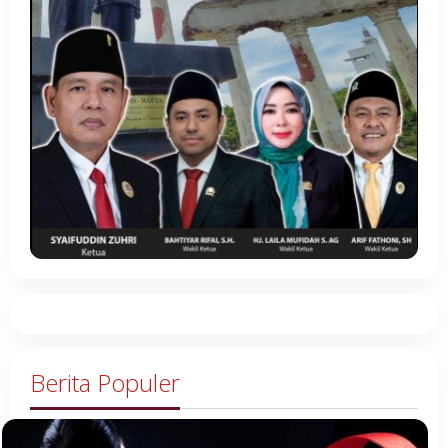
Berita Populer