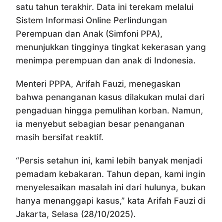
satu tahun terakhir. Data ini terekam melalui
Sistem Informasi Online Perlindungan
Perempuan dan Anak (Simfoni PPA),
menunjukkan tingginya tingkat kekerasan yang
menimpa perempuan dan anak di Indonesia.
Menteri PPPA, Arifah Fauzi, menegaskan
bahwa penanganan kasus dilakukan mulai dari
pengaduan hingga pemulihan korban. Namun,
ia menyebut sebagian besar penanganan
masih bersifat reaktif.
“Persis setahun ini, kami lebih banyak menjadi
pemadam kebakaran. Tahun depan, kami ingin
menyelesaikan masalah ini dari hulunya, bukan
hanya menanggapi kasus,” kata Arifah Fauzi di
Jakarta, Selasa (28/10/2025).