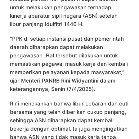
untuk melakukan pengawasan terhadap
kinerja aparatur sipil negara (ASN) setelah
libur panjang Idulfitri 1446 H.
“PPK di setiap instansi pusat dan pemerintah
daerah diharapkan dapat melakukan
pengawasan. Hal tersebut dilakukan untuk
memastikan pegawai masuk kerja dan kembali
memberikan pelayanan kepada masyarakat,”
ujar Menteri PANRB Rini Widyantini dalam
keterangannya, Senin (7/4/2025).
Rini menekankan bahwa libur Lebaran dan cuti
bersama yang telah diberikan cukup panjang,
sehingga ASN diharapkan dapat kembali
bekerja dengan optimal. Ia juga mengingatkan
bahwa ASN yang tidak masuk kerja tanpa