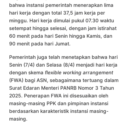
bahwa instansi pemerintah menerapkan lima
hari kerja dengan total 37,5 jam kerja per
minggu. Hari kerja dimulai pukul 07.30 waktu
setempat hingga selesai, dengan jam istirahat
60 menit pada hari Senin hingga Kamis, dan
90 menit pada hari Jumat.
Pemerintah juga telah menetapkan bahwa hari
Senin (7/4) dan Selasa (8/4) menjadi hari kerja
dengan skema
flexible working arrangement
(FWA) bagi ASN, sebagaimana tertuang dalam
Surat Edaran Menteri PANRB Nomor 3 Tahun
2025. Penerapan FWA ini disesuaikan oleh
masing-masing PPK dan pimpinan instansi
berdasarkan karakteristik instansi masing-
masing.