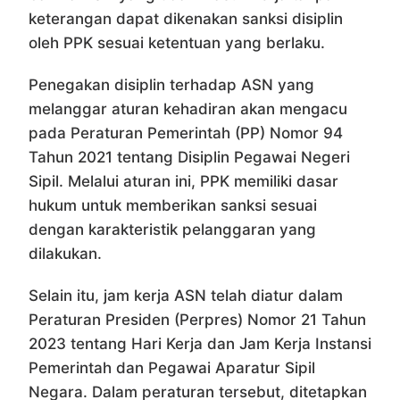
keterangan dapat dikenakan sanksi disiplin
oleh PPK sesuai ketentuan yang berlaku.
Penegakan disiplin terhadap ASN yang
melanggar aturan kehadiran akan mengacu
pada Peraturan Pemerintah (PP) Nomor 94
Tahun 2021 tentang Disiplin Pegawai Negeri
Sipil. Melalui aturan ini, PPK memiliki dasar
hukum untuk memberikan sanksi sesuai
dengan karakteristik pelanggaran yang
dilakukan.
Selain itu, jam kerja ASN telah diatur dalam
Peraturan Presiden (Perpres) Nomor 21 Tahun
2023 tentang Hari Kerja dan Jam Kerja Instansi
Pemerintah dan Pegawai Aparatur Sipil
Negara. Dalam peraturan tersebut, ditetapkan