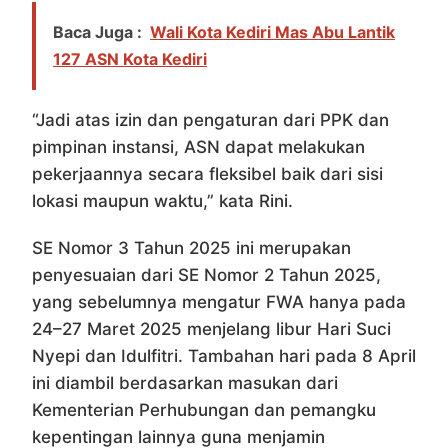
Baca Juga :
Wali Kota Kediri Mas Abu Lantik
127 ASN Kota Kediri
“Jadi atas izin dan pengaturan dari PPK dan
pimpinan instansi, ASN dapat melakukan
pekerjaannya secara fleksibel baik dari sisi
lokasi maupun waktu,” kata Rini.
SE Nomor 3 Tahun 2025 ini merupakan
penyesuaian dari SE Nomor 2 Tahun 2025,
yang sebelumnya mengatur FWA hanya pada
24–27 Maret 2025 menjelang libur Hari Suci
Nyepi dan Idulfitri. Tambahan hari pada 8 April
ini diambil berdasarkan masukan dari
Kementerian Perhubungan dan pemangku
kepentingan lainnya guna menjamin