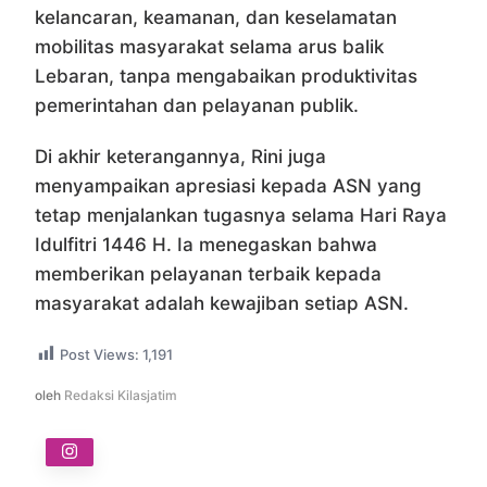
kelancaran, keamanan, dan keselamatan
mobilitas masyarakat selama arus balik
Lebaran, tanpa mengabaikan produktivitas
pemerintahan dan pelayanan publik.
Di akhir keterangannya, Rini juga
menyampaikan apresiasi kepada ASN yang
tetap menjalankan tugasnya selama Hari Raya
Idulfitri 1446 H. Ia menegaskan bahwa
memberikan pelayanan terbaik kepada
masyarakat adalah kewajiban setiap ASN.
Post Views:
1,191
oleh
Redaksi Kilasjatim