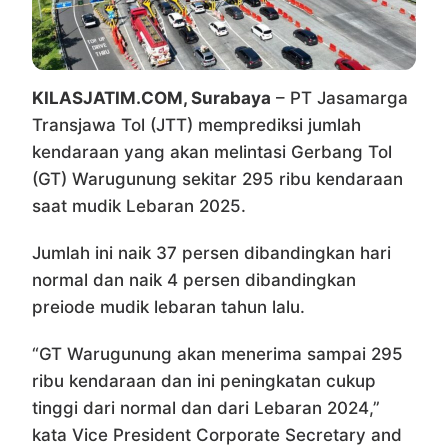
KILASJATIM.COM, Surabaya
– PT Jasamarga
Transjawa Tol (JTT) memprediksi jumlah
kendaraan yang akan melintasi Gerbang Tol
(GT) Warugunung sekitar 295 ribu kendaraan
saat mudik Lebaran 2025.
Jumlah ini naik 37 persen dibandingkan hari
normal dan naik 4 persen dibandingkan
preiode mudik lebaran tahun lalu.
“GT Warugunung akan menerima sampai 295
ribu kendaraan dan ini peningkatan cukup
tinggi dari normal dan dari Lebaran 2024,”
kata Vice President Corporate Secretary and