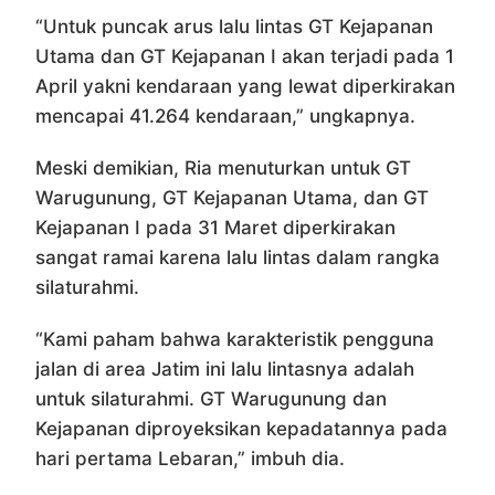
“Untuk puncak arus lalu lintas GT Kejapanan
Utama dan GT Kejapanan I akan terjadi pada 1
April yakni kendaraan yang lewat diperkirakan
mencapai 41.264 kendaraan,” ungkapnya.
Meski demikian, Ria menuturkan untuk GT
Warugunung, GT Kejapanan Utama, dan GT
Kejapanan I pada 31 Maret diperkirakan
sangat ramai karena lalu lintas dalam rangka
silaturahmi.
“Kami paham bahwa karakteristik pengguna
jalan di area Jatim ini lalu lintasnya adalah
untuk silaturahmi. GT Warugunung dan
Kejapanan diproyeksikan kepadatannya pada
hari pertama Lebaran,” imbuh dia.