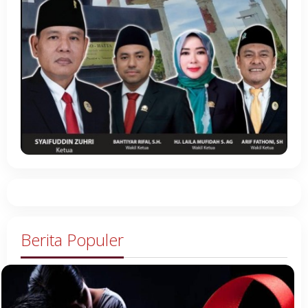
Berita Populer