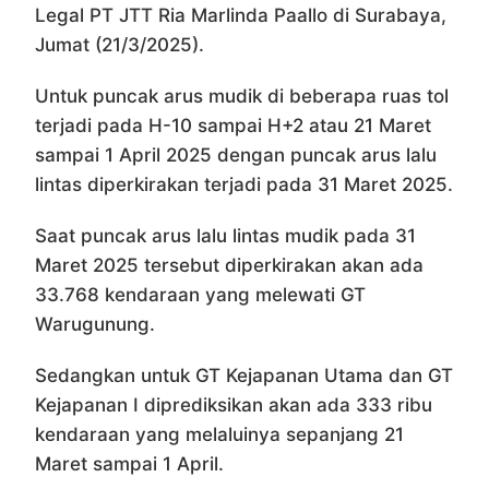
Legal PT JTT Ria Marlinda Paallo di Surabaya,
Jumat (21/3/2025).
Untuk puncak arus mudik di beberapa ruas tol
terjadi pada H-10 sampai H+2 atau 21 Maret
sampai 1 April 2025 dengan puncak arus lalu
lintas diperkirakan terjadi pada 31 Maret 2025.
Saat puncak arus lalu lintas mudik pada 31
Maret 2025 tersebut diperkirakan akan ada
33.768 kendaraan yang melewati GT
Warugunung.
Sedangkan untuk GT Kejapanan Utama dan GT
Kejapanan I diprediksikan akan ada 333 ribu
kendaraan yang melaluinya sepanjang 21
Maret sampai 1 April.