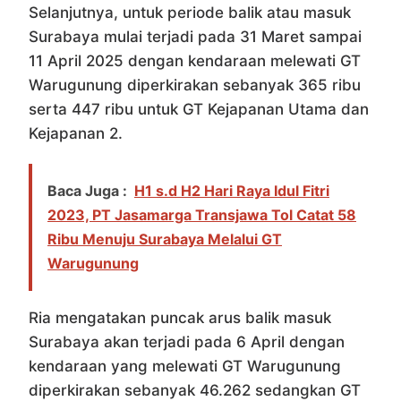
Selanjutnya, untuk periode balik atau masuk
Surabaya mulai terjadi pada 31 Maret sampai
11 April 2025 dengan kendaraan melewati GT
Warugunung diperkirakan sebanyak 365 ribu
serta 447 ribu untuk GT Kejapanan Utama dan
Kejapanan 2.
Baca Juga :
H1 s.d H2 Hari Raya Idul Fitri
2023, PT Jasamarga Transjawa Tol Catat 58
Ribu Menuju Surabaya Melalui GT
Warugunung
Ria mengatakan puncak arus balik masuk
Surabaya akan terjadi pada 6 April dengan
kendaraan yang melewati GT Warugunung
diperkirakan sebanyak 46.262 sedangkan GT