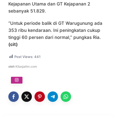
Kejapanan Utama dan GT Kejapanan 2
sebanyak 51.829.
“Untuk periode balik di GT Warugunung ada
353 ribu kendaraan. Ini peningkatan cukup
tinggi 60 persen dari normal,” pungkas Ria.
(cit)
Post Views:
441
oleh
Kilasjatim.com