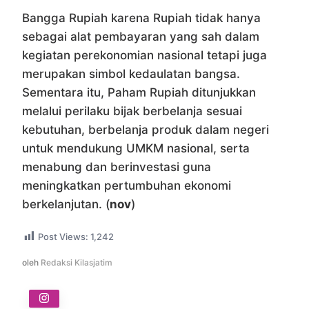
Bangga Rupiah karena Rupiah tidak hanya
sebagai alat pembayaran yang sah dalam
kegiatan perekonomian nasional tetapi juga
merupakan simbol kedaulatan bangsa.
Sementara itu, Paham Rupiah ditunjukkan
melalui perilaku bijak berbelanja sesuai
kebutuhan, berbelanja produk dalam negeri
untuk mendukung UMKM nasional, serta
menabung dan berinvestasi guna
meningkatkan pertumbuhan ekonomi
berkelanjutan. (
nov
)
Post Views:
1,242
oleh
Redaksi Kilasjatim