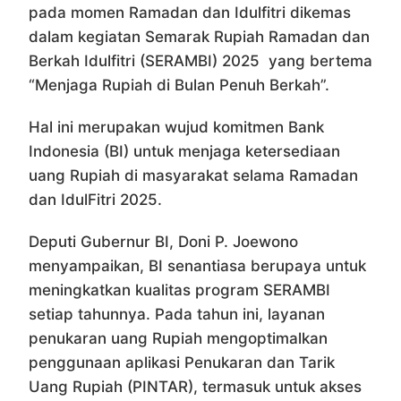
pada momen Ramadan dan Idulfitri dikemas
dalam kegiatan Semarak Rupiah Ramadan dan
Berkah Idulfitri (SERAMBI) 2025 yang bertema
“Menjaga Rupiah di Bulan Penuh Berkah”.
Hal ini merupakan wujud komitmen Bank
Indonesia (BI) untuk menjaga ketersediaan
uang Rupiah di masyarakat selama Ramadan
dan IdulFitri 2025.
Deputi Gubernur BI, Doni P. Joewono
menyampaikan, BI senantiasa berupaya untuk
meningkatkan kualitas program SERAMBI
setiap tahunnya. Pada tahun ini, layanan
penukaran uang Rupiah mengoptimalkan
penggunaan aplikasi Penukaran dan Tarik
Uang Rupiah (PINTAR), termasuk untuk akses