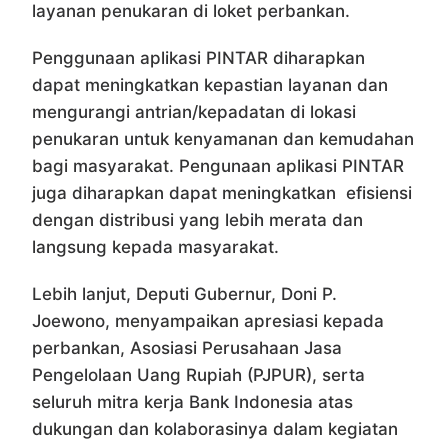
layanan penukaran di loket perbankan.
Penggunaan aplikasi PINTAR diharapkan
dapat meningkatkan kepastian layanan dan
mengurangi antrian/kepadatan di lokasi
penukaran untuk kenyamanan dan kemudahan
bagi masyarakat. Pengunaan aplikasi PINTAR
juga diharapkan dapat meningkatkan efisiensi
dengan distribusi yang lebih merata dan
langsung kepada masyarakat.
Lebih lanjut, Deputi Gubernur, Doni P.
Joewono, menyampaikan apresiasi kepada
perbankan, Asosiasi Perusahaan Jasa
Pengelolaan Uang Rupiah (PJPUR), serta
seluruh mitra kerja Bank Indonesia atas
dukungan dan kolaborasinya dalam kegiatan