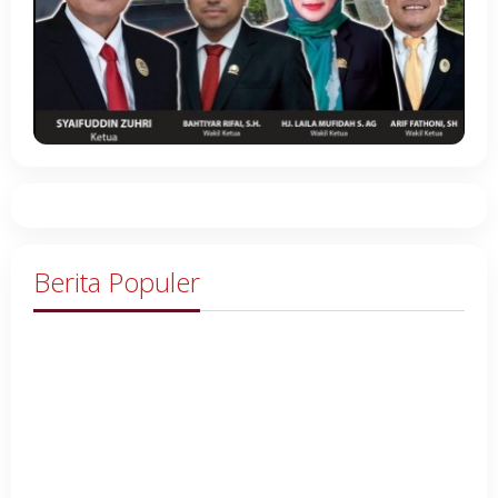
Berita Populer