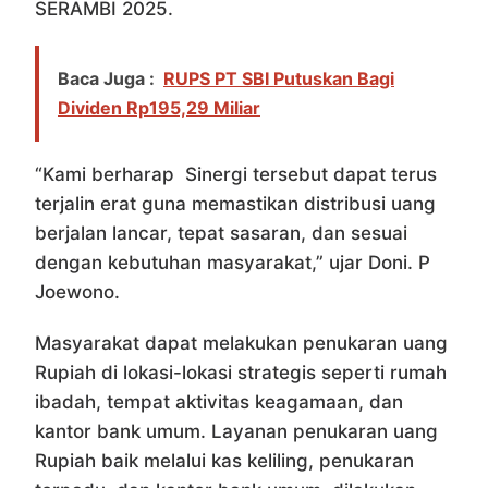
SERAMBI 2025.
Baca Juga :
RUPS PT SBI Putuskan Bagi
Dividen Rp195,29 Miliar
“Kami berharap Sinergi tersebut dapat terus
terjalin erat guna memastikan distribusi uang
berjalan lancar, tepat sasaran, dan sesuai
dengan kebutuhan masyarakat,” ujar Doni. P
Joewono.
Masyarakat dapat melakukan penukaran uang
Rupiah di lokasi-lokasi strategis seperti rumah
ibadah, tempat aktivitas keagamaan, dan
kantor bank umum. Layanan penukaran uang
Rupiah baik melalui kas keliling, penukaran