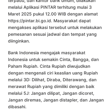
terpadu, dan kantor bank umum, dilakukan
melalui Aplikasi PINTAR terhitung mulai 3
Maret 2025 pukul 12.00 WIB dengan alamat
https://pintar.bi.go.id. Masyarakat dapat
mengakses aplikasi tersebut untuk melakukan
pemesanan sesuai jadwal dan tempat yang
diinginkan.
Bank Indonesia mengajak masyarakat
Indonesia untuk semakin Cinta, Bangga, dan
Paham Rupiah. Cinta Rupiah diwujudkan
dengan mengenali ciri keaslian uang Rupiah
melalui 3D: Dilihat, Diraba, Diterawang, dan
merawat Rupiah yang dimiliki dengan baik
melalui 5J: Jangan dilipat, Jangan dicoret,
Jangan diremas, Jangan distapler, dan Jangan
dibasahi.