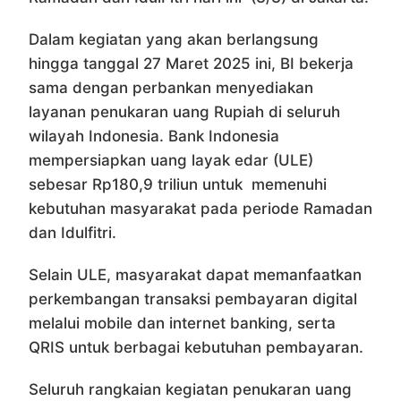
Dalam kegiatan yang akan berlangsung
hingga tanggal 27 Maret 2025 ini, BI bekerja
sama dengan perbankan menyediakan
layanan penukaran uang Rupiah di seluruh
wilayah Indonesia. Bank Indonesia
mempersiapkan uang layak edar (ULE)
sebesar Rp180,9 triliun untuk memenuhi
kebutuhan masyarakat pada periode Ramadan
dan Idulfitri.
Selain ULE, masyarakat dapat memanfaatkan
perkembangan transaksi pembayaran digital
melalui mobile dan internet banking, serta
QRIS untuk berbagai kebutuhan pembayaran.
Seluruh rangkaian kegiatan penukaran uang