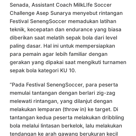
Senada, Assistant Coach MilkLIfe Soccer
Challenge Asep Sunarya menyebut rintangan
Festival SenengSoccer memadukan latihan
teknik, kecepatan dan endurance yang biasa
diberikan saat melatih sepak bola dari level
paling dasar. Hal ini untuk mempersiapkan
para pemain agar lebih familiar dengan
gerakan yang dipakai saat mengikuti turnamen
sepak bola kategori KU 10.
“Pada Festival SenengSoccer, para peserta
memulai tantangan dengan berlari zig-zag
melewati rintangan, yang dilanjut dengan
melakukan lemparan (throw in) ke target. Di
tantangan kedua peserta melakukan dribbling
bola melalui lintasan berkelok, lalu melakukan
tendangan ke arah gawang berukuran kecil