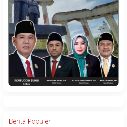
Berita Populer