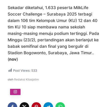
Sekadar diketahui, 1.633 peserta MilkLife
Soccer Challenge – Surabaya 2025 terbagi
dalam 106 tim Kelompok Umur (KU) 12 dan 40
tim KU 10 siap membawa nama sekolah
masing-masing menuju podium tertinggi. Pada
Minggu (23/2), pertandingan akan berlanjut ke
babak semifinal dan final yang bergulir di
Stadion Bogowonto, Surabaya, Jawa Timur..
(
nov
)
Post Views:
533
oleh
Redaksi Kilasjatim