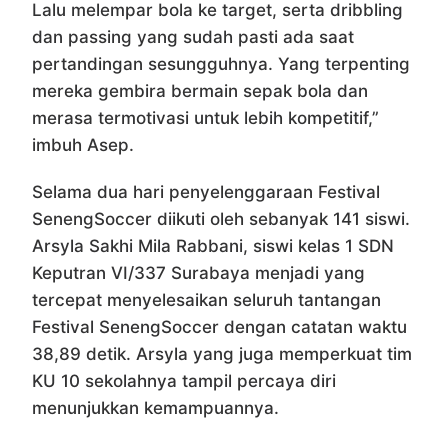
Lalu melempar bola ke target, serta dribbling
dan passing yang sudah pasti ada saat
pertandingan sesungguhnya. Yang terpenting
mereka gembira bermain sepak bola dan
merasa termotivasi untuk lebih kompetitif,”
imbuh Asep.
Selama dua hari penyelenggaraan Festival
SenengSoccer diikuti oleh sebanyak 141 siswi.
Arsyla Sakhi Mila Rabbani, siswi kelas 1 SDN
Keputran VI/337 Surabaya menjadi yang
tercepat menyelesaikan seluruh tantangan
Festival SenengSoccer dengan catatan waktu
38,89 detik. Arsyla yang juga memperkuat tim
KU 10 sekolahnya tampil percaya diri
menunjukkan kemampuannya.