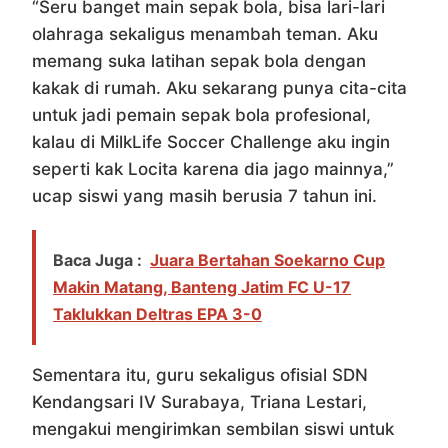
“Seru banget main sepak bola, bisa lari-lari
olahraga sekaligus menambah teman. Aku
memang suka latihan sepak bola dengan
kakak di rumah. Aku sekarang punya cita-cita
untuk jadi pemain sepak bola profesional,
kalau di MilkLife Soccer Challenge aku ingin
seperti kak Locita karena dia jago mainnya,”
ucap siswi yang masih berusia 7 tahun ini.
Baca Juga :
Juara Bertahan Soekarno Cup
Makin Matang, Banteng Jatim FC U-17
Taklukkan Deltras EPA 3-0
Sementara itu, guru sekaligus ofisial SDN
Kendangsari IV Surabaya, Triana Lestari,
mengakui mengirimkan sembilan siswi untuk