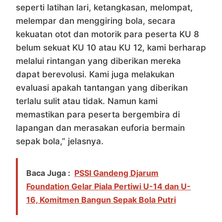
seperti latihan lari, ketangkasan, melompat,
melempar dan menggiring bola, secara
kekuatan otot dan motorik para peserta KU 8
belum sekuat KU 10 atau KU 12, kami berharap
melalui rintangan yang diberikan mereka
dapat berevolusi. Kami juga melakukan
evaluasi apakah tantangan yang diberikan
terlalu sulit atau tidak. Namun kami
memastikan para peserta bergembira di
lapangan dan merasakan euforia bermain
sepak bola,” jelasnya.
Baca Juga :
PSSI Gandeng Djarum
Foundation Gelar Piala Pertiwi U-14 dan U-
16, Komitmen Bangun Sepak Bola Putri