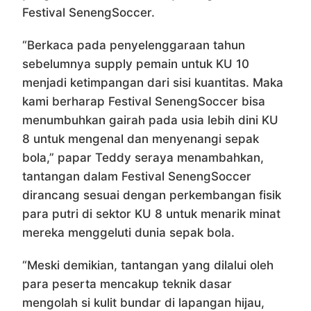
Festival SenengSoccer.
“Berkaca pada penyelenggaraan tahun
sebelumnya supply pemain untuk KU 10
menjadi ketimpangan dari sisi kuantitas. Maka
kami berharap Festival SenengSoccer bisa
menumbuhkan gairah pada usia lebih dini KU
8 untuk mengenal dan menyenangi sepak
bola,” papar Teddy seraya menambahkan,
tantangan dalam Festival SenengSoccer
dirancang sesuai dengan perkembangan fisik
para putri di sektor KU 8 untuk menarik minat
mereka menggeluti dunia sepak bola.
“Meski demikian, tantangan yang dilalui oleh
para peserta mencakup teknik dasar
mengolah si kulit bundar di lapangan hijau,