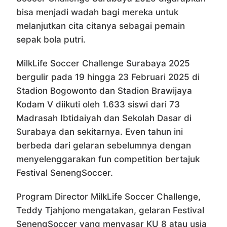
bisa menjadi wadah bagi mereka untuk
melanjutkan cita citanya sebagai pemain
sepak bola putri.
MilkLife Soccer Challenge Surabaya 2025
bergulir pada 19 hingga 23 Februari 2025 di
Stadion Bogowonto dan Stadion Brawijaya
Kodam V diikuti oleh 1.633 siswi dari 73
Madrasah Ibtidaiyah dan Sekolah Dasar di
Surabaya dan sekitarnya. Even tahun ini
berbeda dari gelaran sebelumnya dengan
menyelenggarakan fun competition bertajuk
Festival SenengSoccer.
Program Director MilkLife Soccer Challenge,
Teddy Tjahjono mengatakan, gelaran Festival
SenengSoccer yang menyasar KU 8 atau usia