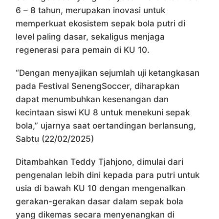
6 – 8 tahun, merupakan inovasi untuk
memperkuat ekosistem sepak bola putri di
level paling dasar, sekaligus menjaga
regenerasi para pemain di KU 10.
“Dengan menyajikan sejumlah uji ketangkasan
pada Festival SenengSoccer, diharapkan
dapat menumbuhkan kesenangan dan
kecintaan siswi KU 8 untuk menekuni sepak
bola,” ujarnya saat oertandingan berlansung,
Sabtu (22/02/2025)
Ditambahkan Teddy Tjahjono, dimulai dari
pengenalan lebih dini kepada para putri untuk
usia di bawah KU 10 dengan mengenalkan
gerakan-gerakan dasar dalam sepak bola
yang dikemas secara menyenangkan di