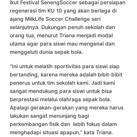
ikut Festival SenengSoccer sebagai persiapan
regenerasi tim KU 10 yang akan berlaga di
ajang MilkLife Soccer Challenge seri
selanjutnya. Dukungan penuh sekolah dan
orang tua, menurut Triana menjadi modal
utama agar para siswi mau mengenal dan
menggeluti dunia sepak bola.
“Ini untuk melatih sportivitas para siswi siap
bertanding, karena mereka adalah bibit-bibit
penerus untuk tim sekolah kami. Jadi kami
sangat mendukung para siswi untuk bisa
berprestasi melalui olahraga sepak bola.
Apalagi gerakan-gerakan yang mereka harus
lakukan sangat menunjang bagi
perkembangan fisik dan lebih fokus dalam
menghadapi situasi apapun,” kata Triana.