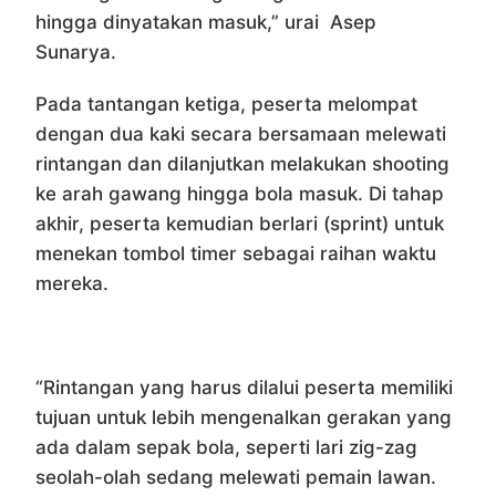
hingga dinyatakan masuk,” urai Asep
Sunarya.
Pada tantangan ketiga, peserta melompat
dengan dua kaki secara bersamaan melewati
rintangan dan dilanjutkan melakukan shooting
ke arah gawang hingga bola masuk. Di tahap
akhir, peserta kemudian berlari (sprint) untuk
menekan tombol timer sebagai raihan waktu
mereka.
“Rintangan yang harus dilalui peserta memiliki
tujuan untuk lebih mengenalkan gerakan yang
ada dalam sepak bola, seperti lari zig-zag
seolah-olah sedang melewati pemain lawan.