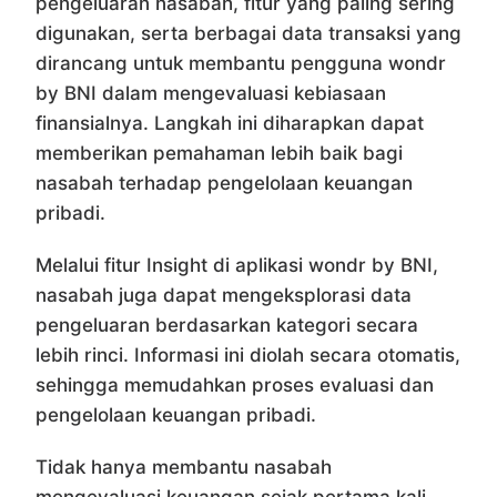
pengeluaran nasabah, fitur yang paling sering
digunakan, serta berbagai data transaksi yang
dirancang untuk membantu pengguna wondr
by BNI dalam mengevaluasi kebiasaan
finansialnya. Langkah ini diharapkan dapat
memberikan pemahaman lebih baik bagi
nasabah terhadap pengelolaan keuangan
pribadi.
Melalui fitur Insight di aplikasi wondr by BNI,
nasabah juga dapat mengeksplorasi data
pengeluaran berdasarkan kategori secara
lebih rinci. Informasi ini diolah secara otomatis,
sehingga memudahkan proses evaluasi dan
pengelolaan keuangan pribadi.
Tidak hanya membantu nasabah