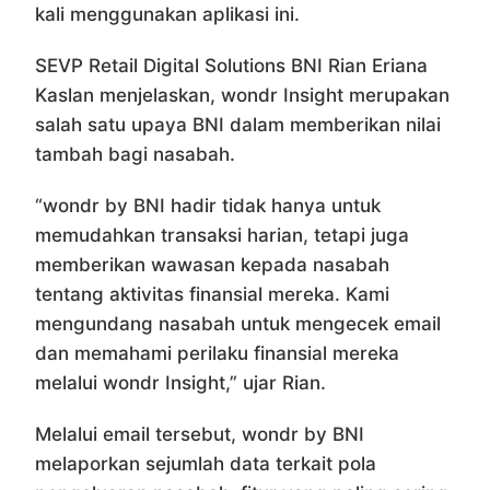
kali menggunakan aplikasi ini.
SEVP Retail Digital Solutions BNI Rian Eriana
Kaslan menjelaskan, wondr Insight merupakan
salah satu upaya BNI dalam memberikan nilai
tambah bagi nasabah.
“wondr by BNI hadir tidak hanya untuk
memudahkan transaksi harian, tetapi juga
memberikan wawasan kepada nasabah
tentang aktivitas finansial mereka. Kami
mengundang nasabah untuk mengecek email
dan memahami perilaku finansial mereka
melalui wondr Insight,” ujar Rian.
Melalui email tersebut, wondr by BNI
melaporkan sejumlah data terkait pola