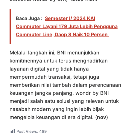
Baca Juga :
Semester I/ 2024 KAI
Commuter Layani 179 Juta Lebih Pengguna
Commuter Line, Daop 8 Naik 10 Persen
Melalui langkah ini, BNI menunjukkan
komitmennya untuk terus menghadirkan
layanan digital yang tidak hanya
mempermudah transaksi, tetapi juga
memberikan nilai tambah dalam perencanaan
keuangan jangka panjang. wondr by BNI
menjadi salah satu solusi yang relevan untuk
nasabah modern yang ingin lebih bijak
mengelola keuangan di era digital. (
nov
)
Post Views:
489