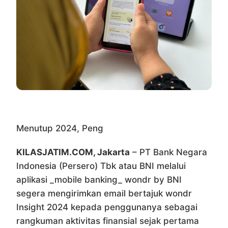
Menutup 2024, Peng
KILASJATIM.COM, Jakarta
– PT Bank Negara
Indonesia (Persero) Tbk atau BNI melalui
aplikasi _mobile banking_ wondr by BNI
segera mengirimkan email bertajuk wondr
Insight 2024 kepada penggunanya sebagai
rangkuman aktivitas finansial sejak pertama