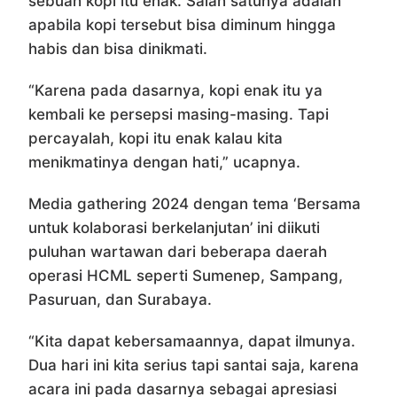
sebuah kopi itu enak. Salah satunya adalah
apabila kopi tersebut bisa diminum hingga
habis dan bisa dinikmati.
“Karena pada dasarnya, kopi enak itu ya
kembali ke persepsi masing-masing. Tapi
percayalah, kopi itu enak kalau kita
menikmatinya dengan hati,” ucapnya.
Media gathering 2024 dengan tema ‘Bersama
untuk kolaborasi berkelanjutan’ ini diikuti
puluhan wartawan dari beberapa daerah
operasi HCML seperti Sumenep, Sampang,
Pasuruan, dan Surabaya.
“Kita dapat kebersamaannya, dapat ilmunya.
Dua hari ini kita serius tapi santai saja, karena
acara ini pada dasarnya sebagai apresiasi