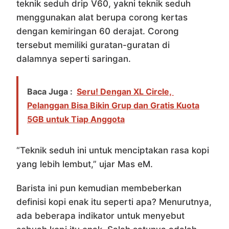
teknik seduh drip V60, yakni teknik seduh
menggunakan alat berupa corong kertas
dengan kemiringan 60 derajat. Corong
tersebut memiliki guratan-guratan di
dalamnya seperti saringan.
Baca Juga :
Seru! Dengan XL Circle,
Pelanggan Bisa Bikin Grup dan Gratis Kuota
5GB untuk Tiap Anggota
“Teknik seduh ini untuk menciptakan rasa kopi
yang lebih lembut,” ujar Mas eM.
Barista ini pun kemudian membeberkan
definisi kopi enak itu seperti apa? Menurutnya,
ada beberapa indikator untuk menyebut