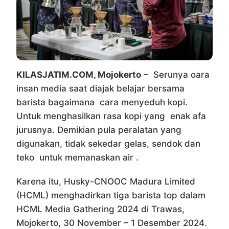
KILASJATIM.COM, Mojokerto
– Serunya oara
insan media saat diajak belajar bersama
barista bagaimana cara menyeduh kopi.
Untuk menghasilkan rasa kopi yang enak afa
jurusnya. Demikian pula peralatan yang
digunakan, tidak sekedar gelas, sendok dan
teko untuk memanaskan air .
Karena itu, Husky-CNOOC Madura Limited
(HCML) menghadirkan tiga barista top dalam
HCML Media Gathering 2024 di Trawas,
Mojokerto, 30 November – 1 Desember 2024.