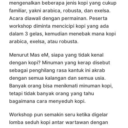
mengenalkan beberapa jenis kopi yang cukup
familiar, yakni arabica, robusta, dan exelsa.
Acara diawali dengan permainan. Peserta
workshop diminta mencicipi kopi yang ada
dalam 3 gelas, kemudian menebak mana kopi
arabica, exelsa, atau robusta.
Menurut Mas eM, siapa yang tidak kenal
dengan kopi? Minuman yang kerap disebut
sebagai penghilang rasa kantuk ini akrab
dengan semua kalangan dan semua usia.
Banyak orang bisa menikmati minuman kopi,
tetapi tidak banyak orang yang tahu
bagaimana cara menyeduh kopi.
Workshop pun semakin seru ketika digelar
lomba seduh kopi antar wartawan dengan