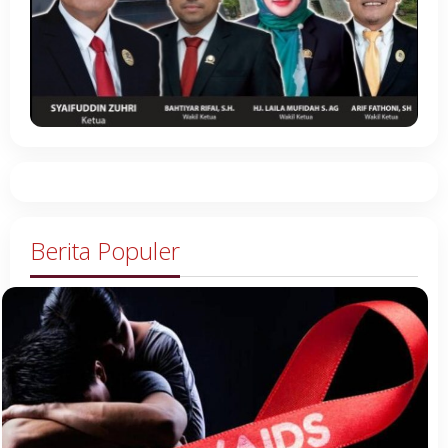
Berita Populer