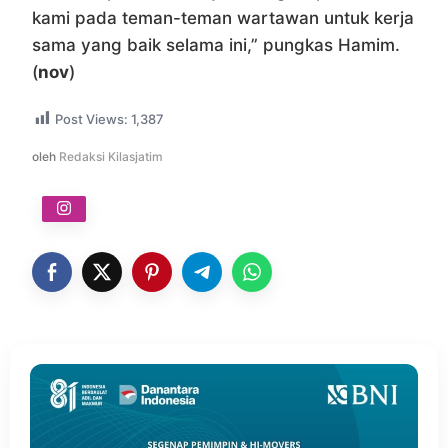
kami pada teman-teman wartawan untuk kerja
sama yang baik selama ini,” pungkas Hamim.
(
nov
)
Post Views:
1,387
oleh
Redaksi Kilasjatim