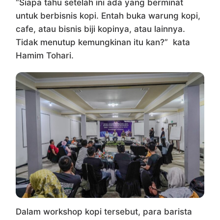
“Siapa tahu setelah ini ada yang berminat
untuk berbisnis kopi. Entah buka warung kopi,
cafe, atau bisnis biji kopinya, atau lainnya.
Tidak menutup kemungkinan itu kan?” kata
Hamim Tohari.
Dalam workshop kopi tersebut, para barista