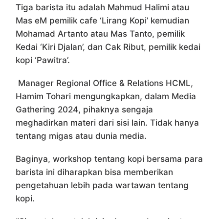
Tiga barista itu adalah Mahmud Halimi atau
Mas eM pemilik cafe ‘Lirang Kopi’ kemudian
Mohamad Artanto atau Mas Tanto, pemilik
Kedai ‘Kiri Djalan’, dan Cak Ribut, pemilik kedai
kopi ‘Pawitra’.
Manager Regional Office & Relations HCML,
Hamim Tohari mengungkapkan, dalam Media
Gathering 2024, pihaknya sengaja
meghadirkan materi dari sisi lain. Tidak hanya
tentang migas atau dunia media.
Baginya, workshop tentang kopi bersama para
barista ini diharapkan bisa memberikan
pengetahuan lebih pada wartawan tentang
kopi.