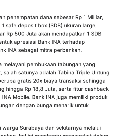
 penempatan dana sebesar Rp 1 Milliar,
 safe deposit box (SDB) ukuran large,
ar Rp 500 Juta akan mendapatkan 1 SDB
ntuk apresiasi Bank INA terhadap
nk INA sebagai mitra perbankan.
uga melayani pembukaan tabungan yang
, salah satunya adalah Tabina Triple Untung
erupa gratis 20x biaya transaksi sehingga
g hingga Rp 18,8 Juta, serta fitur cashback
INA Mobile. Bank INA juga memiliki produk
ungan dengan bunga menarik untuk
gi warga Surabaya dan sekitarnya melalui