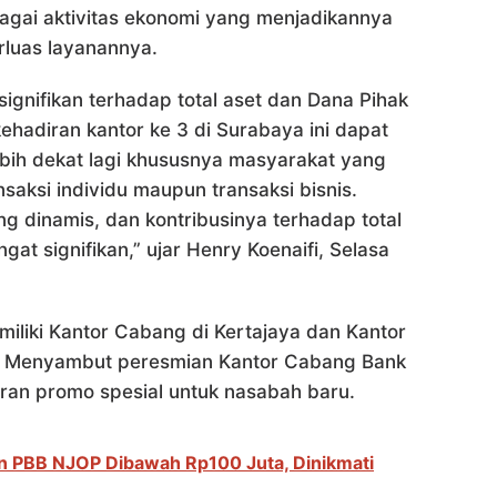
agai aktivitas ekonomi yang menjadikannya
rluas layanannya.
ignifikan terhadap total aset dan Dana Pihak
ehadiran kantor ke 3 di Surabaya ini dapat
bih dekat lagi khususnya masyarakat yang
nsaksi individu maupun transaksi bisnis.
 dinamis, dan kontribusinya terhadap total
t signifikan,” ujar Henry Koenaifi, Selasa
miliki Kantor Cabang di Kertajaya dan Kantor
 Menyambut peresmian Kantor Cabang Bank
an promo spesial untuk nasabah baru.
 PBB NJOP Dibawah Rp100 Juta, Dinikmati