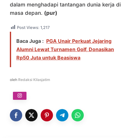
dalam menghadapi tantangan dunia kerja di
masa depan.
(pur)
Post Views:
1,217
Baca Juga :
PGA Unair Perkuat Jejaring
Alumni Lewat Turnamen Golf, Donasikan
Rp50 Juta untuk Beasiswa
oleh
Redaksi Kilasjatim