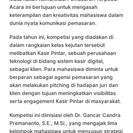
Acara ini bertujuan untuk mengasah
keterampilan dan kreativitas mahasiswa dalam
dunia nyata komunikasi pemasaran.
Pada tahun ini, kompetisi yang diadakan di
dalam rangkaian kelas kejutan tersebut
melibatkan Kasir Pintar, sebuah perusahaan
teknologi di bidang sistem kasir digital,
sebagai klien. Para mahasiswa diminta untuk
berperan sebagai agensi pemasaran yang
akan melakukan pitching di hadapan juri dan
klien dengan tujuan meningkatkan visibilitas
serta engagement Kasir Pintar di masyarakat.
Kompetisi ini diinisiasi oleh Dr. Gancar Candra
Premananto, S.E., M.Si., yang mengajak lima
kelompok mahasiswa untuk menyusun strategi