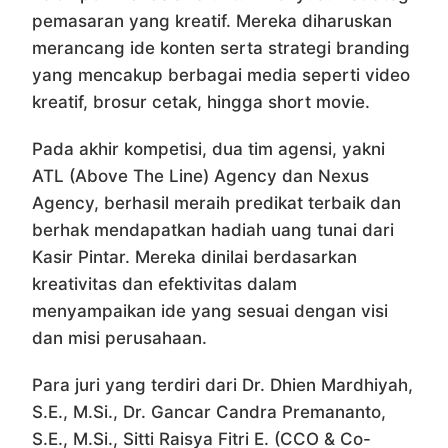
pemasaran yang kreatif. Mereka diharuskan
merancang ide konten serta strategi branding
yang mencakup berbagai media seperti video
kreatif, brosur cetak, hingga short movie.
Pada akhir kompetisi, dua tim agensi, yakni
ATL (Above The Line) Agency dan Nexus
Agency, berhasil meraih predikat terbaik dan
berhak mendapatkan hadiah uang tunai dari
Kasir Pintar. Mereka dinilai berdasarkan
kreativitas dan efektivitas dalam
menyampaikan ide yang sesuai dengan visi
dan misi perusahaan.
Para juri yang terdiri dari Dr. Dhien Mardhiyah,
S.E., M.Si., Dr. Gancar Candra Premananto,
S.E., M.Si., Sitti Raisya Fitri E. (CCO & Co-