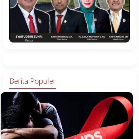
Berita Populer