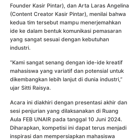
Founder Kasir Pintar), dan Arta Laras Angelina
(Content Creator Kasir Pintar), menilai bahwa
kedua tim tersebut mampu menerjemahkan
ide ke dalam bentuk komunikasi pemasaran
yang sangat sesuai dengan kebutuhan
industri.
“Kami sangat senang dengan ide-ide kreatif
mahasiswa yang variatif dan potensial untuk
dikembangkan lebih lanjut di dunia industri,”
ujar Sitti Raisya.
Acara ini diakhiri dengan presentasi akhir dan
sesi penjurian yang dilaksanakan di Ruang
Aula FEB UNAIR pada tanggal 10 Juni 2024.
Diharapkan, kompetisi ini dapat terus menjadi
inspirasi dan mempersiapkan mahasiswa