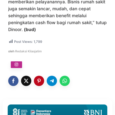
memberikan pelayanannya. Bisnis rumah sakit
juga semakin lancar, mudah, dan cepat
sehingga memberikan benefit melalui
peningkatan cash flow bagi rumah sakit,” tutup
Dinoor.
(bud)
Post Views:
1,799
oleh
Redaksi Kilasjatim