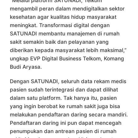
“Melalui platform SATUNADI, Telkom
mengambil peran dalam mendigitalkan sektor
kesehatan agar kualitas hidup masyarakat
meningkat. Transformasi digital dengan
SATUNADI membantu manajemen di rumah
sakit semakin baik dan pelayanan yang
diberikan kepada masyarakat lebih maksimal,”
ungkap EVP Digital Business Telkom, Komang
Budi Aryasa.
Dengan SATUNADI, seluruh data rekam medis
pasien sudah terintegrasi dan dapat dilihat
dalam satu platform. Tak hanya itu, pasien
yang ingin berobat ke rumah sakit juga bisa
melakukan pendaftaran daring secara mandiri.
Pendaftaran daring ini pun dapat mencegah
penumpukan dan antrean pasien di rumah