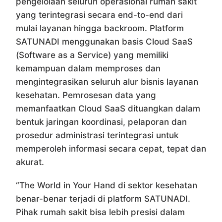
pengelolaan seluruh operasional rumah sakit
yang terintegrasi secara end-to-end dari
mulai layanan hingga backroom. Platform
SATUNADI menggunakan basis Cloud SaaS
(Software as a Service) yang memiliki
kemampuan dalam memproses dan
mengintegrasikan seluruh alur bisnis layanan
kesehatan. Pemrosesan data yang
memanfaatkan Cloud SaaS dituangkan dalam
bentuk jaringan koordinasi, pelaporan dan
prosedur administrasi terintegrasi untuk
memperoleh informasi secara cepat, tepat dan
akurat.
“The World in Your Hand di sektor kesehatan
benar-benar terjadi di platform SATUNADI.
Pihak rumah sakit bisa lebih presisi dalam