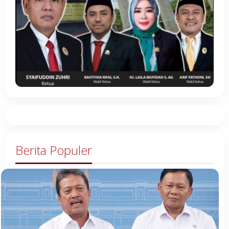
Berita Populer