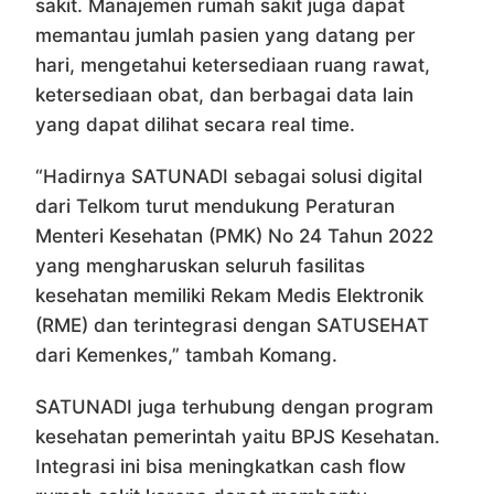
sakit. Manajemen rumah sakit juga dapat
memantau jumlah pasien yang datang per
hari, mengetahui ketersediaan ruang rawat,
ketersediaan obat, dan berbagai data lain
yang dapat dilihat secara real time.
“Hadirnya SATUNADI sebagai solusi digital
dari Telkom turut mendukung Peraturan
Menteri Kesehatan (PMK) No 24 Tahun 2022
yang mengharuskan seluruh fasilitas
kesehatan memiliki Rekam Medis Elektronik
(RME) dan terintegrasi dengan SATUSEHAT
dari Kemenkes,” tambah Komang.
SATUNADI juga terhubung dengan program
kesehatan pemerintah yaitu BPJS Kesehatan.
Integrasi ini bisa meningkatkan cash flow