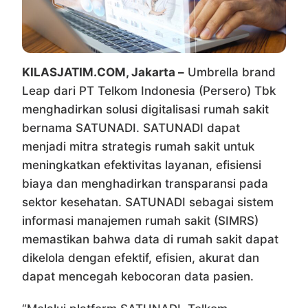
KILASJATIM.COM, Jakarta –
Umbrella brand
Leap dari PT Telkom Indonesia (Persero) Tbk
menghadirkan solusi digitalisasi rumah sakit
bernama SATUNADI. SATUNADI dapat
menjadi mitra strategis rumah sakit untuk
meningkatkan efektivitas layanan, efisiensi
biaya dan menghadirkan transparansi pada
sektor kesehatan. SATUNADI sebagai sistem
informasi manajemen rumah sakit (SIMRS)
memastikan bahwa data di rumah sakit dapat
dikelola dengan efektif, efisien, akurat dan
dapat mencegah kebocoran data pasien.