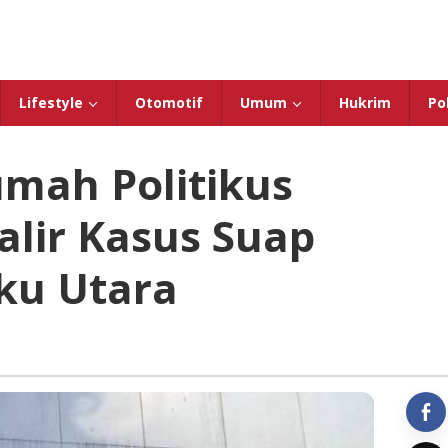
Lifestyle
Otomotif
Umum
Hukrim
Pol
mah Politikus
alir Kasus Suap
ku Utara