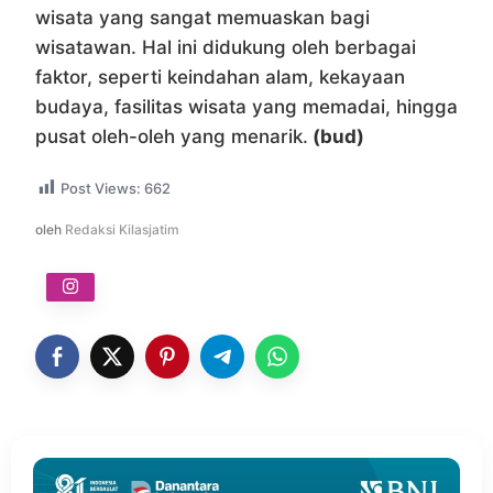
wisata yang sangat memuaskan bagi
wisatawan. Hal ini didukung oleh berbagai
faktor, seperti keindahan alam, kekayaan
budaya, fasilitas wisata yang memadai, hingga
pusat oleh-oleh yang menarik.
(bud)
Post Views:
662
oleh
Redaksi Kilasjatim