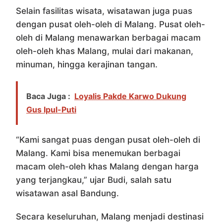
Selain fasilitas wisata, wisatawan juga puas
dengan pusat oleh-oleh di Malang. Pusat oleh-
oleh di Malang menawarkan berbagai macam
oleh-oleh khas Malang, mulai dari makanan,
minuman, hingga kerajinan tangan.
Baca Juga :
Loyalis Pakde Karwo Dukung
Gus Ipul-Puti
“Kami sangat puas dengan pusat oleh-oleh di
Malang. Kami bisa menemukan berbagai
macam oleh-oleh khas Malang dengan harga
yang terjangkau,” ujar Budi, salah satu
wisatawan asal Bandung.
Secara keseluruhan, Malang menjadi destinasi