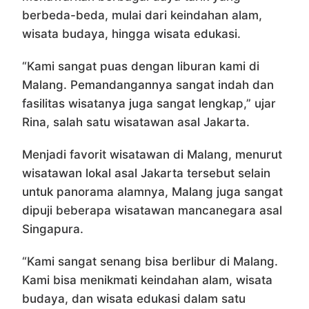
berbeda-beda, mulai dari keindahan alam,
wisata budaya, hingga wisata edukasi.
“Kami sangat puas dengan liburan kami di
Malang. Pemandangannya sangat indah dan
fasilitas wisatanya juga sangat lengkap,” ujar
Rina, salah satu wisatawan asal Jakarta.
Menjadi favorit wisatawan di Malang, menurut
wisatawan lokal asal Jakarta tersebut selain
untuk panorama alamnya, Malang juga sangat
dipuji beberapa wisatawan mancanegara asal
Singapura.
“Kami sangat senang bisa berlibur di Malang.
Kami bisa menikmati keindahan alam, wisata
budaya, dan wisata edukasi dalam satu