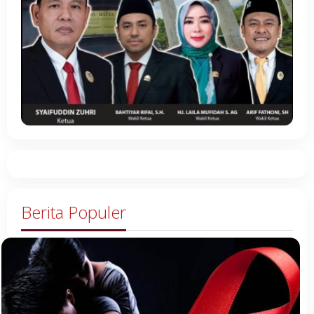
Berita Populer