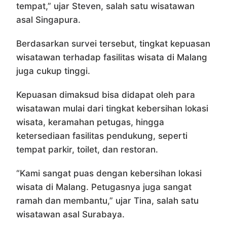
tempat,” ujar Steven, salah satu wisatawan
asal Singapura.
Berdasarkan survei tersebut, tingkat kepuasan
wisatawan terhadap fasilitas wisata di Malang
juga cukup tinggi.
Kepuasan dimaksud bisa didapat oleh para
wisatawan mulai dari tingkat kebersihan lokasi
wisata, keramahan petugas, hingga
ketersediaan fasilitas pendukung, seperti
tempat parkir, toilet, dan restoran.
“Kami sangat puas dengan kebersihan lokasi
wisata di Malang. Petugasnya juga sangat
ramah dan membantu,” ujar Tina, salah satu
wisatawan asal Surabaya.