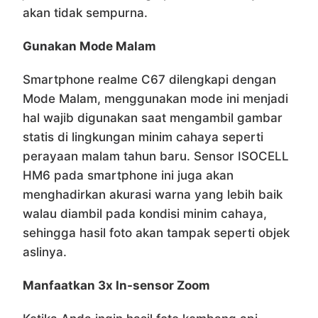
akan tidak sempurna.
Gunakan Mode Malam
Smartphone realme C67 dilengkapi dengan
Mode Malam, menggunakan mode ini menjadi
hal wajib digunakan saat mengambil gambar
statis di lingkungan minim cahaya seperti
perayaan malam tahun baru. Sensor ISOCELL
HM6 pada smartphone ini juga akan
menghadirkan akurasi warna yang lebih baik
walau diambil pada kondisi minim cahaya,
sehingga hasil foto akan tampak seperti objek
aslinya.
Manfaatkan 3x In-sensor Zoom