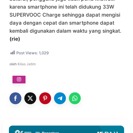
karena smartphone ini telah didukung 33W
SUPERVOOC Charge sehingga dapat mengisi
daya dengan cepat dan smartphone dapat
kembali digunakan dalam waktu yang singkat.
(rie)
Post Views:
1,029
oleh
Kilas Jatim