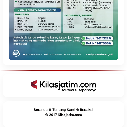
Beranda
●
Tentang Kami
●
Redaksi
© 2017 Kilasjatim.com