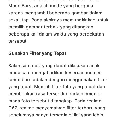
Mode Burst adalah mode yang berguna
karena mengambil beberapa gambar dalam
sekali tap. Pada akhirnya memungkinkan untuk
memilih gambar terbaik yang ditangkap
beberapa kali dalam waktu yang berdekatan
tersebut.
Gunakan Filter yang Tepat
Salah satu opsi yang dapat dilakukan anak
muda saat mengabadikan keseruan momen
tahun baru adalah dengan menggunakan filter
yang tepat. Memilih filter foto yang tepat dan
memberikan rasa tersendiri pada momen di
mana foto tersebut ditangkap. Pada realme
C67, realme menyematkan filter terbaru yang
sebelumnya hanya tersedia di lini yang lebih