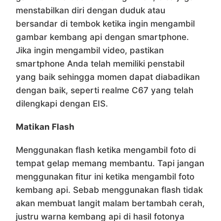
menstabilkan diri dengan duduk atau
bersandar di tembok ketika ingin mengambil
gambar kembang api dengan smartphone.
Jika ingin mengambil video, pastikan
smartphone Anda telah memiliki penstabil
yang baik sehingga momen dapat diabadikan
dengan baik, seperti realme C67 yang telah
dilengkapi dengan EIS.
Matikan Flash
Menggunakan flash ketika mengambil foto di
tempat gelap memang membantu. Tapi jangan
menggunakan fitur ini ketika mengambil foto
kembang api. Sebab menggunakan flash tidak
akan membuat langit malam bertambah cerah,
justru warna kembang api di hasil fotonya