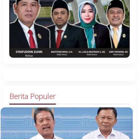
Berita Populer