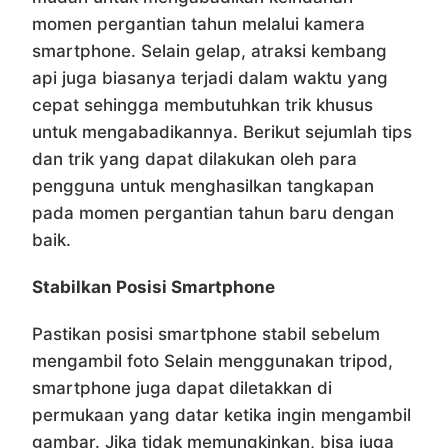
momen pergantian tahun melalui kamera
smartphone. Selain gelap, atraksi kembang
api juga biasanya terjadi dalam waktu yang
cepat sehingga membutuhkan trik khusus
untuk mengabadikannya. Berikut sejumlah tips
dan trik yang dapat dilakukan oleh para
pengguna untuk menghasilkan tangkapan
pada momen pergantian tahun baru dengan
baik.
Stabilkan Posisi Smartphone
Pastikan posisi smartphone stabil sebelum
mengambil foto Selain menggunakan tripod,
smartphone juga dapat diletakkan di
permukaan yang datar ketika ingin mengambil
gambar. Jika tidak memungkinkan, bisa juga