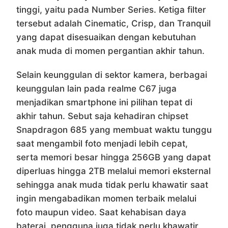
tinggi, yaitu pada Number Series. Ketiga filter
tersebut adalah Cinematic, Crisp, dan Tranquil
yang dapat disesuaikan dengan kebutuhan
anak muda di momen pergantian akhir tahun.
Selain keunggulan di sektor kamera, berbagai
keunggulan lain pada realme C67 juga
menjadikan smartphone ini pilihan tepat di
akhir tahun. Sebut saja kehadiran chipset
Snapdragon 685 yang membuat waktu tunggu
saat mengambil foto menjadi lebih cepat,
serta memori besar hingga 256GB yang dapat
diperluas hingga 2TB melalui memori eksternal
sehingga anak muda tidak perlu khawatir saat
ingin mengabadikan momen terbaik melalui
foto maupun video. Saat kehabisan daya
baterai, pengguna juga tidak perlu khawatir