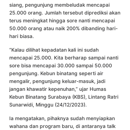
siang, pengunjung membeludak mencapai
25.000 orang. Jumlah tersebut diprediksi akan
terus meningkat hingga sore nanti mencapai
50.000 orang atau naik 200% dibanding hari-
hari biasa.
“Kalau dilihat kepadatan kali ini sudah
mencapai 25.000. Kita berharap sampai nanti
sore bisa mencapai 30.000 sampai 50.000
pengunjung. Kebun binatang seperti air
mengalir, pengunjung keluar-masuk, jadi
jangan khawatir kepenuhan,” ujar Humas
Kebun Binatang Surabaya (KBS), Lintang Ratri
Sunarwidi, Minggu (24/12/2023).
Ia mengatakan, pihaknya sudah menyiapkan
wahana dan program baru, di antaranya talk