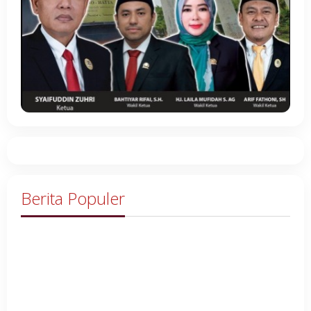
Berita Populer