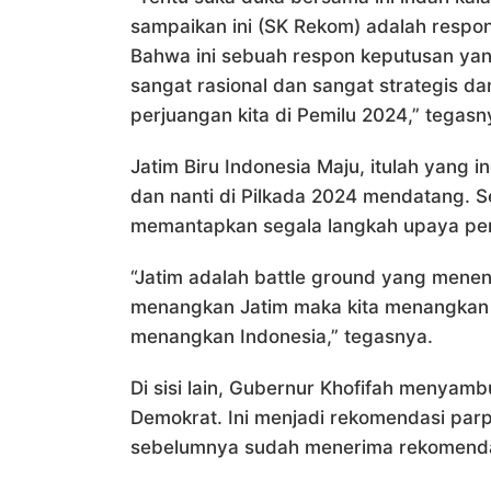
sampaikan ini (SK Rekom) adalah respon
Bahwa ini sebuah respon keputusan ya
sangat rasional dan sangat strategis da
perjuangan kita di Pemilu 2024,” tegasn
Jatim Biru Indonesia Maju, itulah yang 
dan nanti di Pilkada 2024 mendatang. Se
memantapkan segala langkah upaya p
“Jatim adalah battle ground yang menen
menangkan Jatim maka kita menangkan 
menangkan Indonesia,” tegasnya.
Di sisi lain, Gubernur Khofifah menyamb
Demokrat. Ini menjadi rekomendasi parp
sebelumnya sudah menerima rekomendas