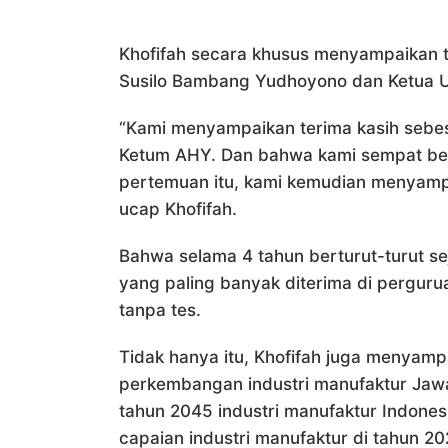
Khofifah secara khusus menyampaikan 
Susilo Bambang Yudhoyono dan Ketua 
“Kami menyampaikan terima kasih seb
Ketum AHY. Dan bahwa kami sempat ber
pertemuan itu, kami kemudian menyamp
ucap Khofifah.
Bahwa selama 4 tahun berturut-turut se
yang paling banyak diterima di perguru
tanpa tes.
Tidak hanya itu, Khofifah juga menyamp
perkembangan industri manufaktur Jawa
tahun 2045 industri manufaktur Indones
capaian industri manufaktur di tahun 2