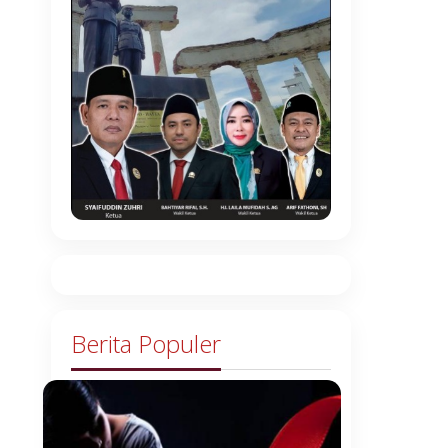
Berita Populer