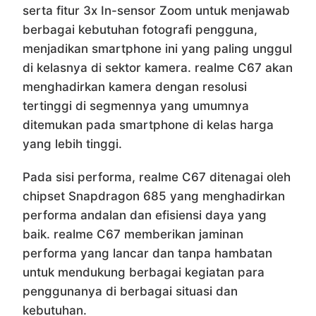
serta fitur 3x In-sensor Zoom untuk menjawab
berbagai kebutuhan fotografi pengguna,
menjadikan smartphone ini yang paling unggul
di kelasnya di sektor kamera. realme C67 akan
menghadirkan kamera dengan resolusi
tertinggi di segmennya yang umumnya
ditemukan pada smartphone di kelas harga
yang lebih tinggi.
Pada sisi performa, realme C67 ditenagai oleh
chipset Snapdragon 685 yang menghadirkan
performa andalan dan efisiensi daya yang
baik. realme C67 memberikan jaminan
performa yang lancar dan tanpa hambatan
untuk mendukung berbagai kegiatan para
penggunanya di berbagai situasi dan
kebutuhan.