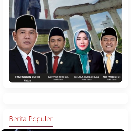
Berita Populer