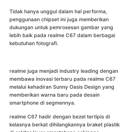
Tidak hanya unggul dalam hal performa,
penggunaan chipset ini juga memberikan
dukungan untuk pemrosesan gambar yang
lebih baik pada realme C67 dalam berbagai
kebutuhan fotografi.
realme juga menjadi industry leading dengan
membawa inovasi terbaru pada realme C67
melalui kehadiran Sunny Oasis Design yang
memberikan warna baru pada desain
smartphone di segmennya.
realme C67 hadir dengan bezel tertipis di
kelasnya berkat dihilangkannya braket plastik