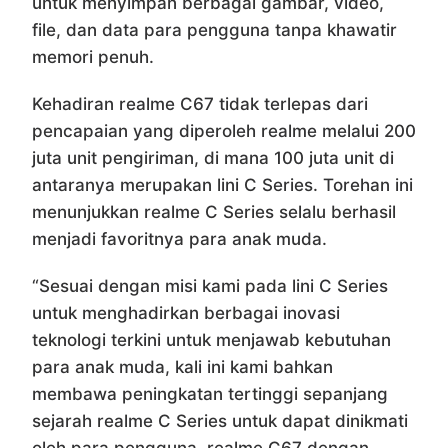
untuk menyimpan berbagai gambar, video,
file, dan data para pengguna tanpa khawatir
memori penuh.
Kehadiran realme C67 tidak terlepas dari
pencapaian yang diperoleh realme melalui 200
juta unit pengiriman, di mana 100 juta unit di
antaranya merupakan lini C Series. Torehan ini
menunjukkan realme C Series selalu berhasil
menjadi favoritnya para anak muda.
“Sesuai dengan misi kami pada lini C Series
untuk menghadirkan berbagai inovasi
teknologi terkini untuk menjawab kebutuhan
para anak muda, kali ini kami bahkan
membawa peningkatan tertinggi sepanjang
sejarah realme C Series untuk dapat dinikmati