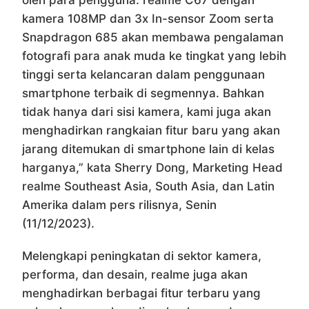
oleh para pengguna. realme C67 dengan
kamera 108MP dan 3x In-sensor Zoom serta
Snapdragon 685 akan membawa pengalaman
fotografi para anak muda ke tingkat yang lebih
tinggi serta kelancaran dalam penggunaan
smartphone terbaik di segmennya. Bahkan
tidak hanya dari sisi kamera, kami juga akan
menghadirkan rangkaian fitur baru yang akan
jarang ditemukan di smartphone lain di kelas
harganya,” kata Sherry Dong, Marketing Head
realme Southeast Asia, South Asia, dan Latin
Amerika dalam pers rilisnya, Senin
(11/12/2023).
Melengkapi peningkatan di sektor kamera,
performa, dan desain, realme juga akan
menghadirkan berbagai fitur terbaru yang