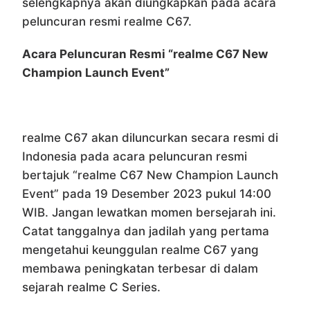
selengkapnya akan diungkapkan pada acara
peluncuran resmi realme C67.
Acara Peluncuran Resmi “realme C67 New
Champion Launch Event”
realme C67 akan diluncurkan secara resmi di
Indonesia pada acara peluncuran resmi
bertajuk “realme C67 New Champion Launch
Event” pada 19 Desember 2023 pukul 14:00
WIB. Jangan lewatkan momen bersejarah ini.
Catat tanggalnya dan jadilah yang pertama
mengetahui keunggulan realme C67 yang
membawa peningkatan terbesar di dalam
sejarah realme C Series.