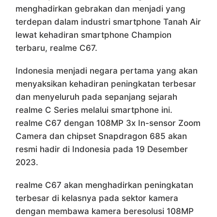
menghadirkan gebrakan dan menjadi yang
terdepan dalam industri smartphone Tanah Air
lewat kehadiran smartphone Champion
terbaru, realme C67.
Indonesia menjadi negara pertama yang akan
menyaksikan kehadiran peningkatan terbesar
dan menyeluruh pada sepanjang sejarah
realme C Series melalui smartphone ini.
realme C67 dengan 108MP 3x In-sensor Zoom
Camera dan chipset Snapdragon 685 akan
resmi hadir di Indonesia pada 19 Desember
2023.
realme C67 akan menghadirkan peningkatan
terbesar di kelasnya pada sektor kamera
dengan membawa kamera beresolusi 108MP