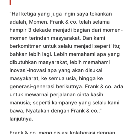
“Hal ketiga yang juga ingin saya tekankan
adalah, Momen. Frank & co. telah selama
hampir 3 dekade menjadi bagian dari momen-
momen terindah masyarakat. Dan kami
berkomitmen untuk selalu menjadi seperti itu;
bahkan lebih lagi. Lebih memahami apa yang
dibutuhkan masyarakat, lebih memahami
inovasi-inovasi apa yang akan disukai
masyakarat, ke semua usia, hingga ke
generasi-generasi berikutnya. Frank & co. ada
untuk mewarnai perjalanan cinta kasih
manusia; seperti kampanye yang selalu kami
bawa, Nyatakan dengan Frank & co.,”
lanjutnya.
Frank & co. menginisiasi kolaborasi dengan