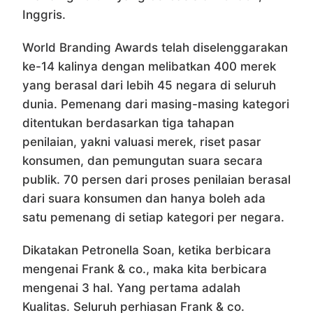
Inggris.
World Branding Awards telah diselenggarakan
ke-14 kalinya dengan melibatkan 400 merek
yang berasal dari lebih 45 negara di seluruh
dunia. Pemenang dari masing-masing kategori
ditentukan berdasarkan tiga tahapan
penilaian, yakni valuasi merek, riset pasar
konsumen, dan pemungutan suara secara
publik. 70 persen dari proses penilaian berasal
dari suara konsumen dan hanya boleh ada
satu pemenang di setiap kategori per negara.
Dikatakan Petronella Soan, ketika berbicara
mengenai Frank & co., maka kita berbicara
mengenai 3 hal. Yang pertama adalah
Kualitas. Seluruh perhiasan Frank & co.