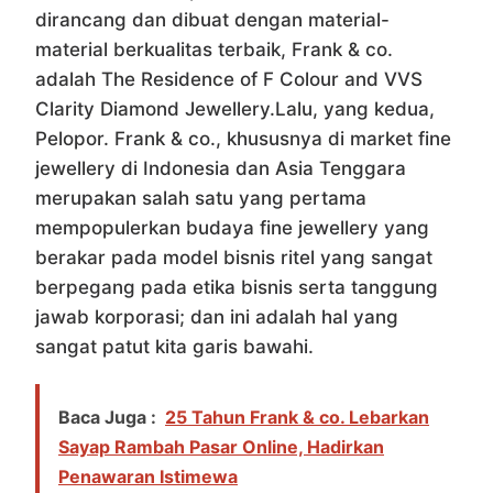
dirancang dan dibuat dengan material-
material berkualitas terbaik, Frank & co.
adalah The Residence of F Colour and VVS
Clarity Diamond Jewellery.Lalu, yang kedua,
Pelopor. Frank & co., khususnya di market fine
jewellery di Indonesia dan Asia Tenggara
merupakan salah satu yang pertama
mempopulerkan budaya fine jewellery yang
berakar pada model bisnis ritel yang sangat
berpegang pada etika bisnis serta tanggung
jawab korporasi; dan ini adalah hal yang
sangat patut kita garis bawahi.
Baca Juga :
25 Tahun Frank & co. Lebarkan
Sayap Rambah Pasar Online, Hadirkan
Penawaran Istimewa