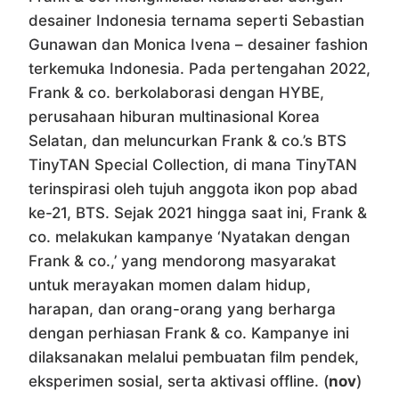
desainer Indonesia ternama seperti Sebastian
Gunawan dan Monica Ivena – desainer fashion
terkemuka Indonesia. Pada pertengahan 2022,
Frank & co. berkolaborasi dengan HYBE,
perusahaan hiburan multinasional Korea
Selatan, dan meluncurkan Frank & co.’s BTS
TinyTAN Special Collection, di mana TinyTAN
terinspirasi oleh tujuh anggota ikon pop abad
ke-21, BTS. Sejak 2021 hingga saat ini, Frank &
co. melakukan kampanye ‘Nyatakan dengan
Frank & co.,’ yang mendorong masyarakat
untuk merayakan momen dalam hidup,
harapan, dan orang-orang yang berharga
dengan perhiasan Frank & co. Kampanye ini
dilaksanakan melalui pembuatan film pendek,
eksperimen sosial, serta aktivasi offline. (
nov
)