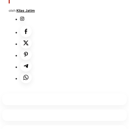
oleh
Kilas Jatim