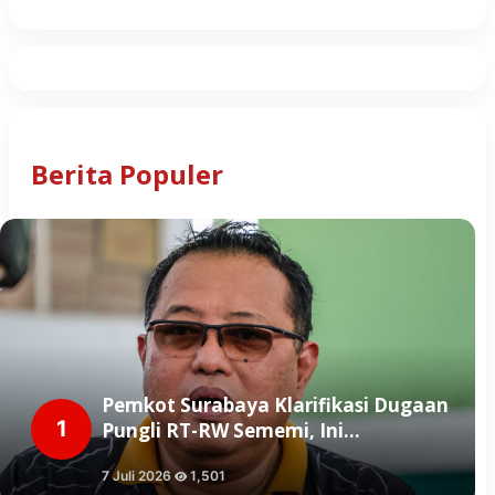
Berita Populer
Pemkot Surabaya Klarifikasi Dugaan
1
Pungli RT-RW Sememi, Ini…
7 Juli 2026
1,501