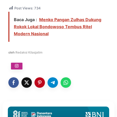
Post Views:
734
Baca Juga :
Menko Pangan Zulhas Dukung
Rokok Lokal Bondowoso Tembus Ritel
Modern Nasional
oleh
Redaksi Kilasjatim