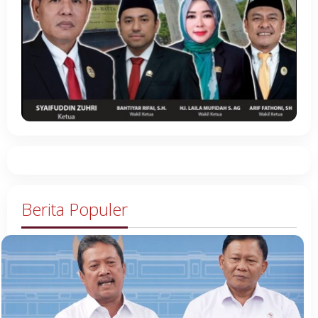
Berita Populer