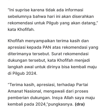
“Ini suprise karena tidak ada informasi
sebelumnya bahwa hari ini akan diserahkan
rekomendasi untuk Pilgub yang akan datang,”
kata Khofifah.
Khofifah menyampaikan terima kasih dan
apresiasi kepada PAN atas rekomendasi yang
diterimanya tersebut. Surat rekomendasi
dukungan tersebut, kata Khofifah menjadi
langkah awal untuk dirinya bisa kembali maju
di Pilgub 2024.
“Terima kasih, apresiasi, terhadap Partai
Amanat Nasional, mengawali dari proses
pemberian dukungan. Insya Allah saya maju
kembali pada 2024,”pungkasnya.
(dra)