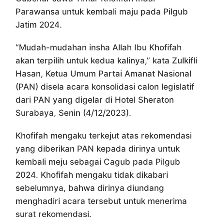
Parawansa untuk kembali maju pada Pilgub
Jatim 2024.
“Mudah-mudahan insha Allah Ibu Khofifah
akan terpilih untuk kedua kalinya,” kata Zulkifli
Hasan, Ketua Umum Partai Amanat Nasional
(PAN) disela acara konsolidasi calon legislatif
dari PAN yang digelar di Hotel Sheraton
Surabaya, Senin (4/12/2023).
Khofifah mengaku terkejut atas rekomendasi
yang diberikan PAN kepada dirinya untuk
kembali meju sebagai Cagub pada Pilgub
2024. Khofifah mengaku tidak dikabari
sebelumnya, bahwa dirinya diundang
menghadiri acara tersebut untuk menerima
surat rekomendasi.