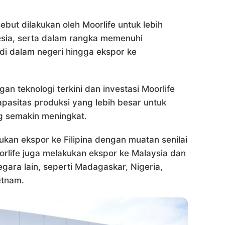
sebut dilakukan oleh Moorlife untuk lebih
esia, serta dalam rangka memenuhi
di dalam negeri hingga ekspor ke
gan teknologi terkini dan investasi Moorlife
pasitas produksi yang lebih besar untuk
g semakin meningkat.
ukan ekspor ke Filipina dengan muatan senilai
oorlife juga melakukan ekspor ke Malaysia dan
egara lain, seperti Madagaskar, Nigeria,
etnam.