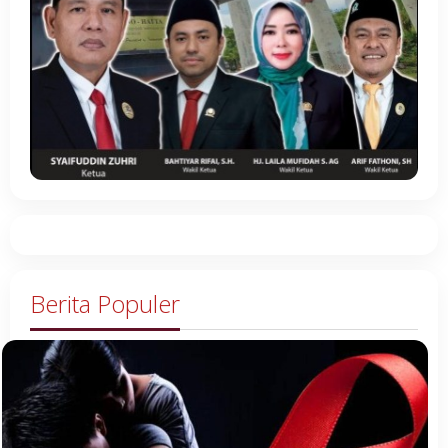
Berita Populer