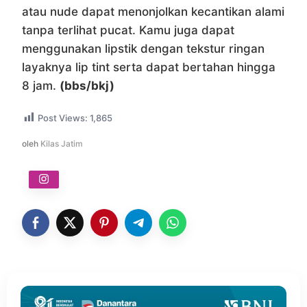
atau nude dapat menonjolkan kecantikan alami
tanpa terlihat pucat. Kamu juga dapat
menggunakan lipstik dengan tekstur ringan
layaknya lip tint serta dapat bertahan hingga
8 jam.
(bbs/bkj)
Post Views:
1,865
oleh
Kilas Jatim