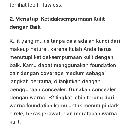
terlihat lebih flawless.
2. Menutupi Ketidaksempurnaan Kulit
dengan Baik
Kulit yang mulus tanpa cela adalah kunci dari
makeup natural, karena itulah Anda harus
menutupi ketidaksempurnaan kulit dengan
baik. Kamu dapat menggunakan foundation
cair dengan coverage medium sebagai
langkah pertama, dilanjutkan dengan
penggunaan concealer. Gunakan concealer
dengan warna 1-2 tingkat lebih terang dari
warna foundation kamu untuk menutupi dark
circle, bekas jerawat, dan meratakan warna
kulit.