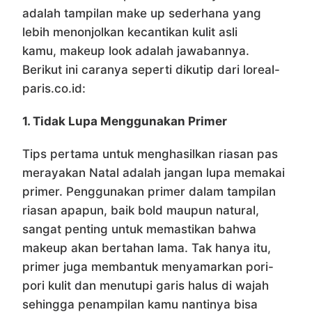
adalah tampilan make up sederhana yang
lebih menonjolkan kecantikan kulit asli
kamu, makeup look adalah jawabannya.
Berikut ini caranya seperti dikutip dari loreal-
paris.co.id:
1. Tidak Lupa Menggunakan Primer
Tips pertama untuk menghasilkan riasan pas
merayakan Natal adalah jangan lupa memakai
primer. Penggunakan primer dalam tampilan
riasan apapun, baik bold maupun natural,
sangat penting untuk memastikan bahwa
makeup akan bertahan lama. Tak hanya itu,
primer juga membantuk menyamarkan pori-
pori kulit dan menutupi garis halus di wajah
sehingga penampilan kamu nantinya bisa