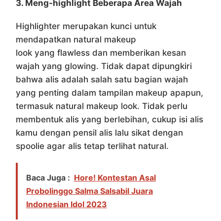
3. Meng-highlight Beberapa Area Wajah
Highlighter merupakan kunci untuk
mendapatkan natural makeup
look yang flawless dan memberikan kesan
wajah yang glowing. Tidak dapat dipungkiri
bahwa alis adalah salah satu bagian wajah
yang penting dalam tampilan makeup apapun,
termasuk natural makeup look. Tidak perlu
membentuk alis yang berlebihan, cukup isi alis
kamu dengan pensil alis lalu sikat dengan
spoolie agar alis tetap terlihat natural.
Baca Juga :
Hore! Kontestan Asal
Probolinggo Salma Salsabil Juara
Indonesian Idol 2023