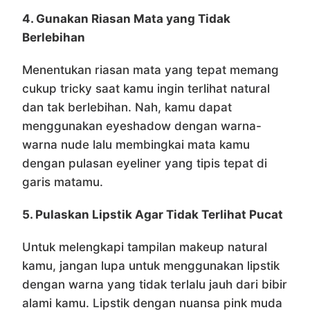
4. Gunakan Riasan Mata yang Tidak
Berlebihan
Menentukan riasan mata yang tepat memang
cukup tricky saat kamu ingin terlihat natural
dan tak berlebihan. Nah, kamu dapat
menggunakan eyeshadow dengan warna-
warna nude lalu membingkai mata kamu
dengan pulasan eyeliner yang tipis tepat di
garis matamu.
5. Pulaskan Lipstik Agar Tidak Terlihat Pucat
Untuk melengkapi tampilan makeup natural
kamu, jangan lupa untuk menggunakan lipstik
dengan warna yang tidak terlalu jauh dari bibir
alami kamu. Lipstik dengan nuansa pink muda