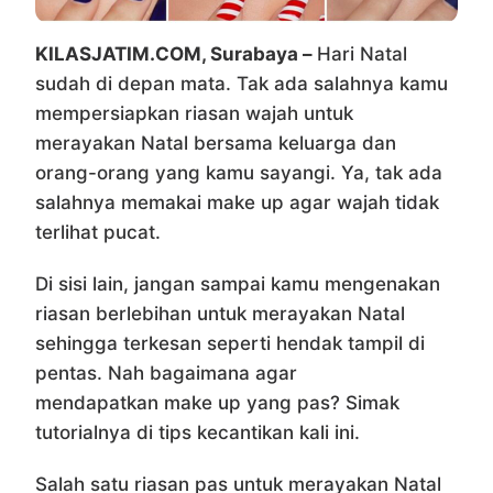
KILASJATIM.COM, Surabaya –
Hari Natal
sudah di depan mata. Tak ada salahnya kamu
mempersiapkan riasan wajah untuk
merayakan Natal bersama keluarga dan
orang-orang yang kamu sayangi. Ya, tak ada
salahnya memakai make up agar wajah tidak
terlihat pucat.
Di sisi lain, jangan sampai kamu mengenakan
riasan berlebihan untuk merayakan Natal
sehingga terkesan seperti hendak tampil di
pentas. Nah bagaimana agar
mendapatkan make up yang pas? Simak
tutorialnya di tips kecantikan kali ini.
Salah satu riasan pas untuk merayakan Natal