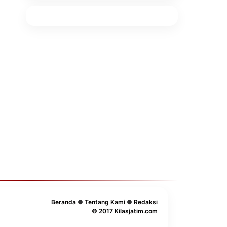
Beranda
●
Tentang Kami
●
Redaksi
© 2017 Kilasjatim.com