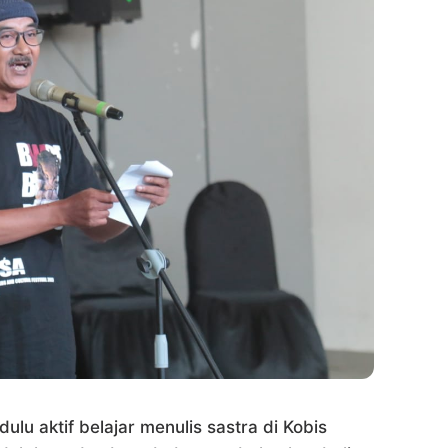
ulu aktif belajar menulis sastra di Kobis