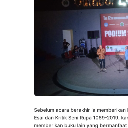
Sebelum acara berakhir ia memberika
Esai dan Kritik Seni Rupa 1069-2019, k
memberikan buku lain yang bermanfaat 