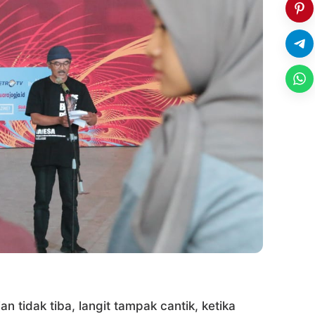
an tidak tiba, langit tampak cantik, ketika