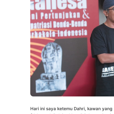
Hari ini saya ketemu Dahri, kawan yang d