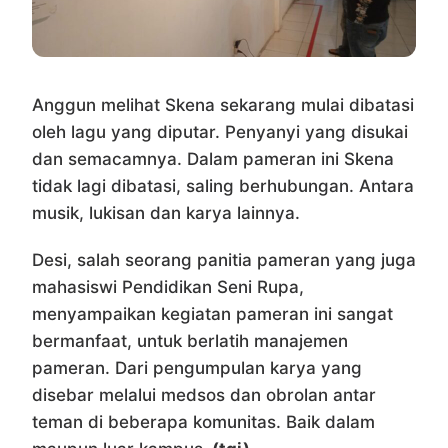
Anggun melihat Skena sekarang mulai dibatasi
oleh lagu yang diputar. Penyanyi yang disukai
dan semacamnya. Dalam pameran ini Skena
tidak lagi dibatasi, saling berhubungan. Antara
musik, lukisan dan karya lainnya.
Desi, salah seorang panitia pameran yang juga
mahasiswi Pendidikan Seni Rupa,
menyampaikan kegiatan pameran ini sangat
bermanfaat, untuk berlatih manajemen
pameran. Dari pengumpulan karya yang
disebar melalui medsos dan obrolan antar
teman di beberapa komunitas. Baik dalam