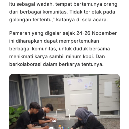
itu sebagai wadah, tempat bertemunya orang
dari berbagai komunitas. Tidak terletak pada
golongan tertentu,” katanya di sela acara.
Pameran yang digelar sejak 24-26 Nopember
ini diharapkan dapat mempertemukan
berbagai komunitas, untuk duduk bersama
menikmati karya sambil minum kopi. Dan
berkolaborasi dalam berkarya tentunya.