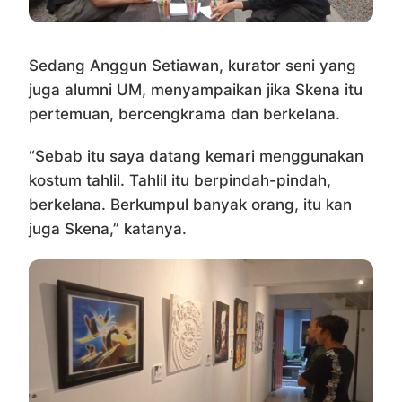
Sedang Anggun Setiawan, kurator seni yang
juga alumni UM, menyampaikan jika Skena itu
pertemuan, bercengkrama dan berkelana.
“Sebab itu saya datang kemari menggunakan
kostum tahlil. Tahlil itu berpindah-pindah,
berkelana. Berkumpul banyak orang, itu kan
juga Skena,” katanya.