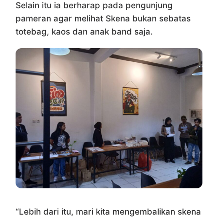
Selain itu ia berharap pada pengunjung
pameran agar melihat Skena bukan sebatas
totebag, kaos dan anak band saja.
“Lebih dari itu, mari kita mengembalikan skena