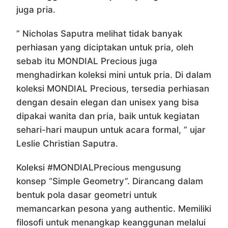
juga pria.
” Nicholas Saputra melihat tidak banyak
perhiasan yang diciptakan untuk pria, oleh
sebab itu MONDIAL Precious juga
menghadirkan koleksi mini untuk pria. Di dalam
koleksi MONDIAL Precious, tersedia perhiasan
dengan desain elegan dan unisex yang bisa
dipakai wanita dan pria, baik untuk kegiatan
sehari-hari maupun untuk acara formal, ” ujar
Leslie Christian Saputra.
Koleksi #MONDIALPrecious mengusung
konsep “Simple Geometry”. Dirancang dalam
bentuk pola dasar geometri untuk
memancarkan pesona yang authentic. Memiliki
filosofi untuk menangkap keanggunan melalui