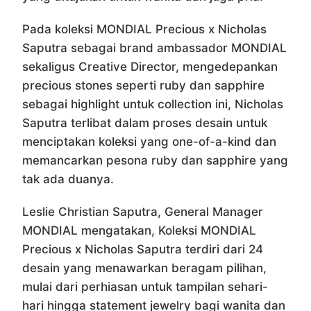
Pada koleksi MONDIAL Precious x Nicholas
Saputra sebagai brand ambassador MONDIAL
sekaligus Creative Director, mengedepankan
precious stones seperti ruby dan sapphire
sebagai highlight untuk collection ini, Nicholas
Saputra terlibat dalam proses desain untuk
menciptakan koleksi yang one-of-a-kind dan
memancarkan pesona ruby dan sapphire yang
tak ada duanya.
Leslie Christian Saputra, General Manager
MONDIAL mengatakan, Koleksi MONDIAL
Precious x Nicholas Saputra terdiri dari 24
desain yang menawarkan beragam pilihan,
mulai dari perhiasan untuk tampilan sehari-
hari hingga statement jewelry bagi wanita dan