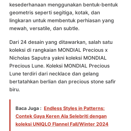
kesederhanaan menggunakan bentuk-bentuk
geometris seperti segitiga, kotak, dan
lingkaran untuk membentuk perhiasan yang
mewah, versatile, dan subtle.
Dari 24 desain yang ditawarkan, salah satu
koleksi di rangkaian MONDIAL Precious x
Nicholas Saputra yakni koleksi MONDIAL
Precious Lune. Koleksi MONDIAL Precious
Lune terdiri dari necklace dan gelang
bertatahkan berlian dan precious stone safir
biru.
Baca Juga :
Endless Styles in Patterns:
Contek Gaya Keren Ala Selebriti dengan
koleksi UNIQLO Flannel Fall/Winter 2024