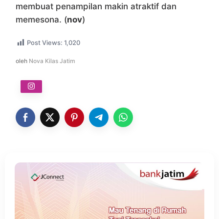
membuat penampilan makin atraktif dan
memesona. (
nov
)
Post Views:
1,020
oleh
Nova Kilas Jatim