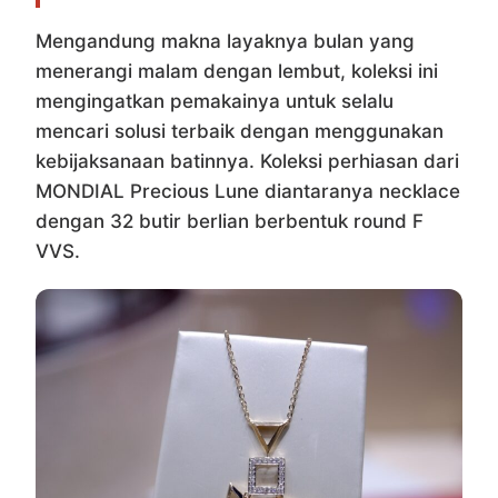
Mengandung makna layaknya bulan yang
menerangi malam dengan lembut, koleksi ini
mengingatkan pemakainya untuk selalu
mencari solusi terbaik dengan menggunakan
kebijaksanaan batinnya. Koleksi perhiasan dari
MONDIAL Precious Lune diantaranya necklace
dengan 32 butir berlian berbentuk round F
VVS.