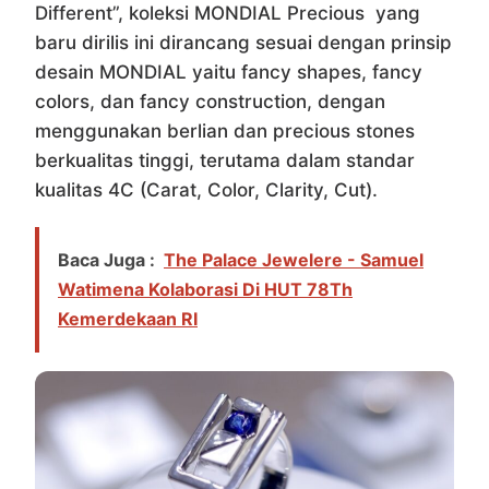
Different”, koleksi MONDIAL Precious yang
baru dirilis ini dirancang sesuai dengan prinsip
desain MONDIAL yaitu fancy shapes, fancy
colors, dan fancy construction, dengan
menggunakan berlian dan precious stones
berkualitas tinggi, terutama dalam standar
kualitas 4C (Carat, Color, Clarity, Cut).
Baca Juga :
The Palace Jewelere - Samuel
Watimena Kolaborasi Di HUT 78Th
Kemerdekaan RI