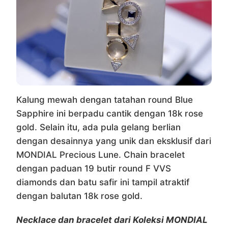
Kalung mewah dengan tatahan round Blue
Sapphire ini berpadu cantik dengan 18k rose
gold. Selain itu, ada pula gelang berlian
dengan desainnya yang unik dan eksklusif dari
MONDIAL Precious Lune. Chain bracelet
dengan paduan 19 butir round F VVS
diamonds dan batu safir ini tampil atraktif
dengan balutan 18k rose gold.
Necklace dan bracelet dari Koleksi MONDIAL