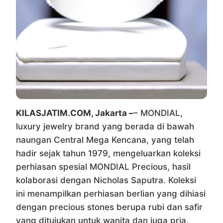
KILASJATIM.COM, Jakarta –
– MONDIAL,
luxury jewelry brand yang berada di bawah
naungan Central Mega Kencana, yang telah
hadir sejak tahun 1979, mengeluarkan koleksi
perhiasan spesial MONDIAL Precious, hasil
kolaborasi dengan Nicholas Saputra. Koleksi
ini menampilkan perhiasan berlian yang dihiasi
dengan precious stones berupa rubi dan safir
yang ditujukan untuk wanita dan juga pria.