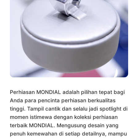
Perhiasan MONDIAL adalah pilihan tepat bagi
Anda para pencinta perhiasan berkualitas
tinggi. Tampil cantik dan selalu jadi spotlight di
momen istimewa dengan koleksi perhiasan
terbaik MONDIAL. Mengusung desain yang
penuh kemewahan di setiap detailnya, mampu