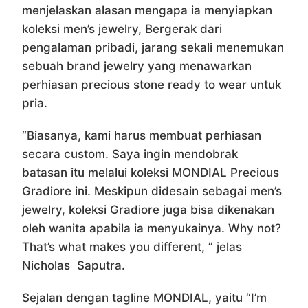
menjelaskan alasan mengapa ia menyiapkan
koleksi men’s jewelry, Bergerak dari
pengalaman pribadi, jarang sekali menemukan
sebuah brand jewelry yang menawarkan
perhiasan precious stone ready to wear untuk
pria.
“Biasanya, kami harus membuat perhiasan
secara custom. Saya ingin mendobrak
batasan itu melalui koleksi MONDIAL Precious
Gradiore ini. Meskipun didesain sebagai men’s
jewelry, koleksi Gradiore juga bisa dikenakan
oleh wanita apabila ia menyukainya. Why not?
That’s what makes you different, ” jelas
Nicholas Saputra.
Sejalan dengan tagline MONDIAL, yaitu “I’m