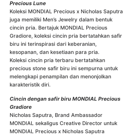
Precious Lune
Koleksi MONDIAL Precious x Nicholas Saputra
juga memiliki Men’s Jewelry dalam bentuk
cincin pria. Bertajuk MONDIAL Precious
Gradiore, koleksi cincin pria bertatahkan safir
biru ini terinspirasi dari keberanian,
kesopanan, dan kesetiaan para pria.
Koleksi cincin pria terbaru bertatahkan
precious stone safir biru ini sempurna untuk
melengkapi penampilan dan menonjolkan
karakteristik diri.
Cincin dengan safir biru MONDIAL Precious
Gradiore
Nicholas Saputra, Brand Ambassador
MONDIAL sekaligus Creative Director untuk
MONDIAL Precious x Nicholas Saputra