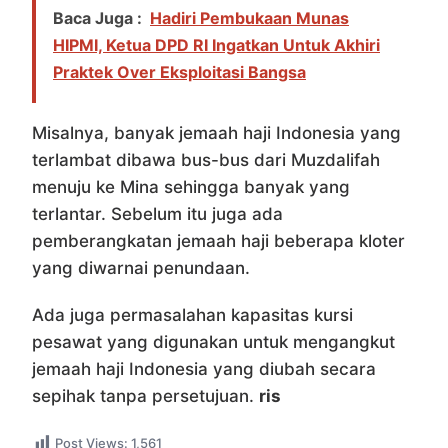
Baca Juga :
Hadiri Pembukaan Munas
HIPMI, Ketua DPD RI Ingatkan Untuk Akhiri
Praktek Over Eksploitasi Bangsa
Misalnya, banyak jemaah haji Indonesia yang
terlambat dibawa bus-bus dari Muzdalifah
menuju ke Mina sehingga banyak yang
terlantar. Sebelum itu juga ada
pemberangkatan jemaah haji beberapa kloter
yang diwarnai penundaan.
Ada juga permasalahan kapasitas kursi
pesawat yang digunakan untuk mengangkut
jemaah haji Indonesia yang diubah secara
sepihak tanpa persetujuan.
ris
Post Views:
1,561