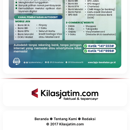
Beranda
●
Tentang Kami
●
Redaksi
© 2017 Kilasjatim.com