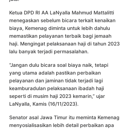
Ketua DPD RI AA LaNyalla Mahmud Mattalitti
menegaskan sebelum bicara terkait kenaikan
biaya, Kemenag diminta untuk lebih dahulu
memastikan pelayanan terbaik bagi jemaah
haji. Mengingat pelaksanaan haji di tahun 2023
lalu banyak terjadi permasalahan.
“Jangan dulu bicara soal biaya naik, tetapi
yang utama adalah pastikan perbaikan
pelayanan dan jaminan tidak terjadi lagi
keamburadulan pelaksanaan ibadah haji
seperti di musim haji 2023 kemarin,” ujar
LaNyalla, Kamis (16/11/2023).
Senator asal Jawa Timur itu meminta Kemenag
menyosialisasikan lebih detail perbaikan apa