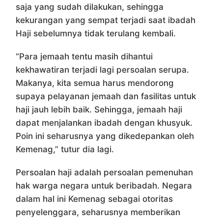
saja yang sudah dilakukan, sehingga
kekurangan yang sempat terjadi saat ibadah
Haji sebelumnya tidak terulang kembali.
“Para jemaah tentu masih dihantui
kekhawatiran terjadi lagi persoalan serupa.
Makanya, kita semua harus mendorong
supaya pelayanan jemaah dan fasilitas untuk
haji jauh lebih baik. Sehingga, jemaah haji
dapat menjalankan ibadah dengan khusyuk.
Poin ini seharusnya yang dikedepankan oleh
Kemenag,” tutur dia lagi.
Persoalan haji adalah persoalan pemenuhan
hak warga negara untuk beribadah. Negara
dalam hal ini Kemenag sebagai otoritas
penyelenggara, seharusnya memberikan