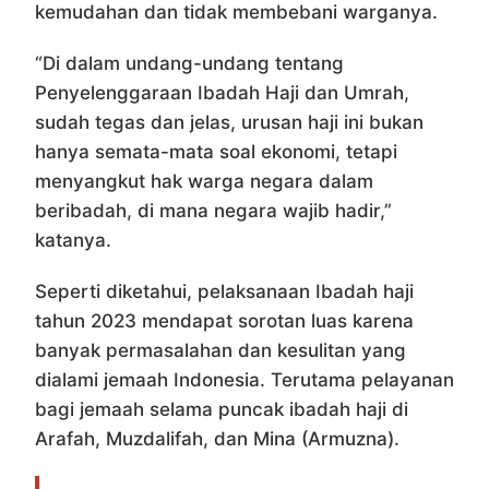
kemudahan dan tidak membebani warganya.
“Di dalam undang-undang tentang
Penyelenggaraan Ibadah Haji dan Umrah,
sudah tegas dan jelas, urusan haji ini bukan
hanya semata-mata soal ekonomi, tetapi
menyangkut hak warga negara dalam
beribadah, di mana negara wajib hadir,”
katanya.
Seperti diketahui, pelaksanaan Ibadah haji
tahun 2023 mendapat sorotan luas karena
banyak permasalahan dan kesulitan yang
dialami jemaah Indonesia. Terutama pelayanan
bagi jemaah selama puncak ibadah haji di
Arafah, Muzdalifah, dan Mina (Armuzna).